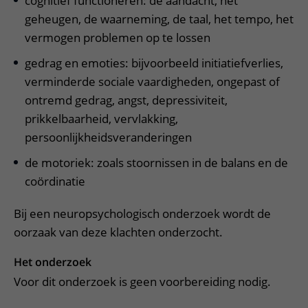
cognitief functioneren: de aandacht, het
geheugen, de waarneming, de taal, het tempo, het
vermogen problemen op te lossen
gedrag en emoties: bijvoorbeeld initiatiefverlies,
verminderde sociale vaardigheden, ongepast of
ontremd gedrag, angst, depressiviteit,
prikkelbaarheid, vervlakking,
persoonlijkheidsveranderingen
de motoriek: zoals stoornissen in de balans en de
coördinatie
Bij een neuropsychologisch onderzoek wordt de
oorzaak van deze klachten onderzocht.
Het onderzoek
Voor dit onderzoek is geen voorbereiding nodig.