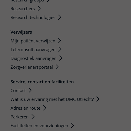
Researchers
Research technologies
Verwijzers
Mijn patiënt verwijzen
Teleconsult aanvragen
Diagnostiek aanvragen
Zorgverlenersportaal
Service, contact en faciliteiten
Contact
Wat is uw ervaring met het UMC Utrecht?
Adres en route
Parkeren
Faciliteiten en voorzieningen