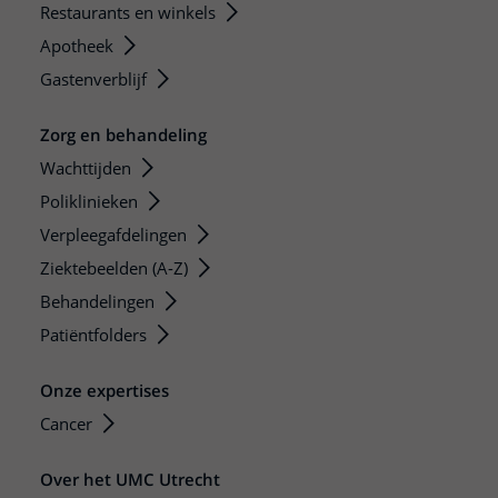
Restaurants en winkels
Apotheek
Gastenverblijf
Zorg en behandeling
Wachttijden
Poliklinieken
Verpleegafdelingen
Ziektebeelden (A-Z)
Behandelingen
Patiëntfolders
Onze expertises
Cancer
Over het UMC Utrecht