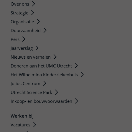
Over ons
Strategie
Organisatie
Duurzaamheid
Pers
Jaarverslag
Nieuws en verhalen
Doneren aan het UMC Utrecht
Het Wilhelmina Kinderziekenhuis
Julius Centrum
Utrecht Science Park
Inkoop- en bouwvoorwaarden
Werken bij
Vacatures