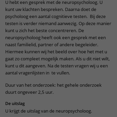
U hebt een gesprek met de neuropsycholoog. U
kunt uw klachten bespreken. Daarna doet de
psycholoog een aantal cognitieve testen. Bij deze
testen is verder niemand aanwezig. Op deze manier
kunt u zich het beste concentreren. De
neuropsycholoog heeft ook een gesprek met een
naast familielid, partner of andere begeleider.
Hiermee kunnen wij het beeld over hoe het met u
gaat zo compleet mogelijk maken. Als u dit niet wilt,
kunt u dit aangeven. Na de testen vragen wij u een
aantal vragenlijsten in te vullen.
Duur van het onderzoek: het gehele onderzoek
duurt ongeveer 2,5 uur.
De uitslag
U krijgt de uitslag van de neuropsycholoog.