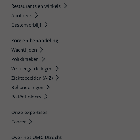
Restaurants en winkels
Apotheek
Gastenverblijf
Zorg en behandeling
Wachttijden
Poliklinieken
Verpleegafdelingen
Ziektebeelden (A-Z)
Behandelingen
Patiëntfolders
Onze expertises
Cancer
Over het UMC Utrecht