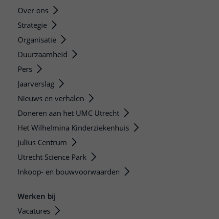
Over ons
Strategie
Organisatie
Duurzaamheid
Pers
Jaarverslag
Nieuws en verhalen
Doneren aan het UMC Utrecht
Het Wilhelmina Kinderziekenhuis
Julius Centrum
Utrecht Science Park
Inkoop- en bouwvoorwaarden
Werken bij
Vacatures