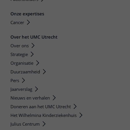
Onze expertises
Cancer
Over het UMC Utrecht
Over ons
Strategie
Organisatie
Duurzaamheid
Pers
Jaarverslag
Nieuws en verhalen
Doneren aan het UMC Utrecht
Het Wilhelmina Kinderziekenhuis
Julius Centrum