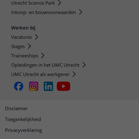
Utrecht Science Park
Inkoop- en bouwvoorwaarden
Werken bij
Vacatures
Stages
Traineeships
Opleidingen in het UMC Utrecht
UMC Utrecht als werkgever
Disclaimer
Toegankelijkheid
Privacyverklaring