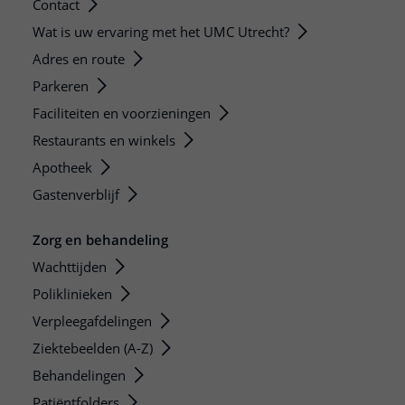
Contact
Wat is uw ervaring met het UMC Utrecht?
Adres en route
Parkeren
Faciliteiten en voorzieningen
Restaurants en winkels
Apotheek
Gastenverblijf
Zorg en behandeling
Wachttijden
Poliklinieken
Verpleegafdelingen
Ziektebeelden (A-Z)
Behandelingen
Patiëntfolders