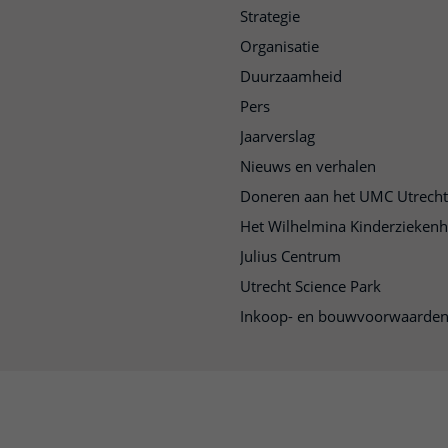
Strategie
Organisatie
Duurzaamheid
Pers
Jaarverslag
Nieuws en verhalen
Doneren aan het UMC Utrecht
Het Wilhelmina Kinderziekenh
Julius Centrum
Utrecht Science Park
Inkoop- en bouwvoorwaarde