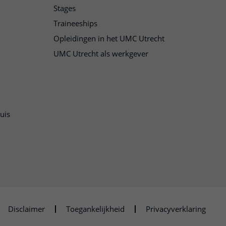
Stages
Traineeships
Opleidingen in het UMC Utrecht
UMC Utrecht als werkgever
uis
n
Disclaimer
Toegankelijkheid
Privacyverklaring