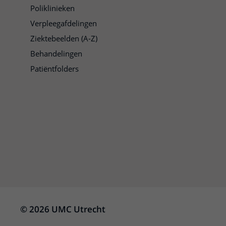
Poliklinieken
Verpleegafdelingen
Ziektebeelden (A-Z)
Behandelingen
Patiëntfolders
© 2026 UMC Utrecht