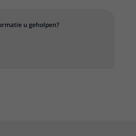
formatie u geholpen?