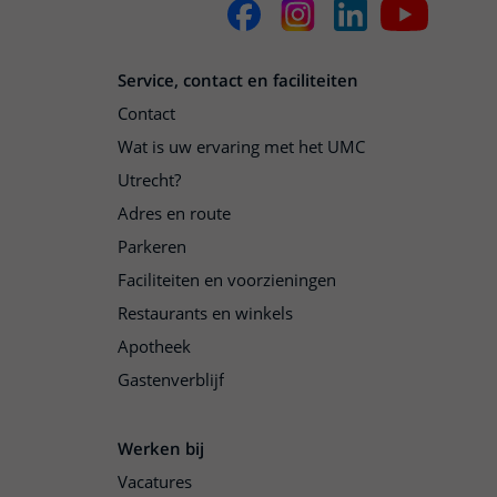
Service, contact en faciliteiten
Contact
Wat is uw ervaring met het UMC
Utrecht?
Adres en route
Parkeren
Faciliteiten en voorzieningen
Restaurants en winkels
Apotheek
Gastenverblijf
Werken bij
Vacatures