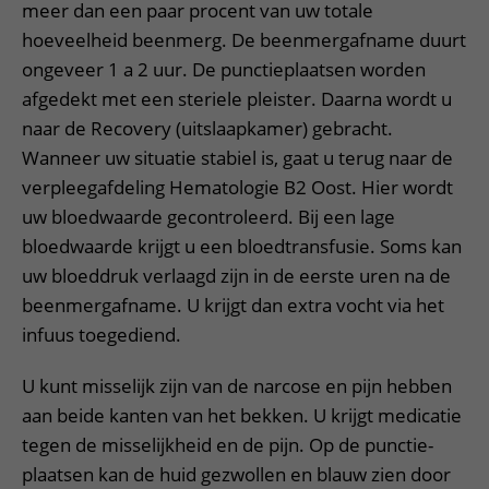
meer dan een paar procent van uw totale
hoeveelheid beenmerg. De beenmergafname duurt
ongeveer 1 a 2 uur. De punctieplaatsen worden
afgedekt met een steriele pleister. Daarna wordt u
naar de Recovery (uitslaapkamer) gebracht.
Wanneer uw situatie stabiel is, gaat u terug naar de
verpleegafdeling Hematologie B2 Oost. Hier wordt
uw bloedwaarde gecontroleerd. Bij een lage
bloedwaarde krijgt u een bloedtransfusie. Soms kan
uw bloeddruk verlaagd zijn in de eerste uren na de
beenmergafname. U krijgt dan extra vocht via het
infuus toegediend.
U kunt misselijk zijn van de narcose en pijn hebben
aan beide kanten van het bekken. U krijgt medicatie
tegen de misselijkheid en de pijn. Op de punctie-
plaatsen kan de huid gezwollen en blauw zien door