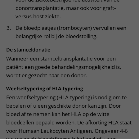
donortransplantatie, maar ook voor graft-
versus-host ziekte.
De bloedplaatjes (trombocyten) vervullen een
belangrijke rol bij de bloedstolling.
De stamceldonatie
Wanneer een stamceltransplantatie voor een
patiënt een goede behandelingsmogelijkheid is,
wordt er gezocht naar een donor.
Weefseltypering of HLA-typering
Een weefseltypering (HLA-typering) is nodig om te
bepalen of u een geschikte donor kan zijn. Door
bloed af te nemen kan het HLA op de witte
bloedcellen bepaald worden. De afkorting HLA staat
voor Humaan Leukocyten Antigeen. Ongeveer 4-6