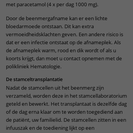
met paracetamol (4 x per dag 1000 mg).
Door de beenmergafname kan er een lichte
bloedarmoede ontstaan. Dit kan extra
vermoeidheidsklachten geven. Een andere risico is
dat er een infectie ontstaat op de afnameplek. Als
de afnameplek warm, rood en dik wordt of als u
koorts krijgt, dan moet u contact opnemen met de
polikliniek Hematologie.
De stamceltransplantatie
Nadat de stamcellen uit het beenmerg zijn
verzameld, worden deze in het stamcellaboratorium
geteld en bewerkt. Het transplantaat is dezelfde dag
of de dag erna klaar om te worden toegediend aan
de patiënt, uw familielid. De stamcellen zitten in een
infuuszak en de toediening lijkt op een