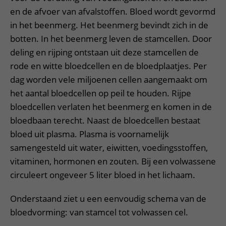
en de afvoer van afvalstoffen. Bloed wordt gevormd
in het beenmerg. Het beenmerg bevindt zich in de
botten. In het beenmerg leven de stamcellen. Door
deling en rijping ontstaan uit deze stamcellen de
rode en witte bloedcellen en de bloedplaatjes. Per
dag worden vele miljoenen cellen aangemaakt om
het aantal bloedcellen op peil te houden. Rijpe
bloedcellen verlaten het beenmerg en komen in de
bloedbaan terecht. Naast de bloedcellen bestaat
bloed uit plasma. Plasma is voornamelijk
samengesteld uit water, eiwitten, voedingsstoffen,
vitaminen, hormonen en zouten. Bij een volwassene
circuleert ongeveer 5 liter bloed in het lichaam.
Onderstaand ziet u een eenvoudig schema van de
bloedvorming: van stamcel tot volwassen cel.