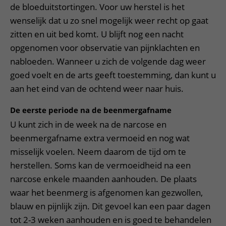
de bloeduitstortingen. Voor uw herstel is het
wenselijk dat u zo snel mogelijk weer recht op gaat
zitten en uit bed komt. U blijft nog een nacht
opgenomen voor observatie van pijnklachten en
nabloeden. Wanneer u zich de volgende dag weer
goed voelt en de arts geeft toestemming, dan kunt u
aan het eind van de ochtend weer naar huis.
De eerste periode na de beenmergafname
U kunt zich in de week na de narcose en
beenmergafname extra vermoeid en nog wat
misselijk voelen. Neem daarom de tijd om te
herstellen. Soms kan de vermoeidheid na een
narcose enkele maanden aanhouden. De plaats
waar het beenmerg is afgenomen kan gezwollen,
blauw en pijnlijk zijn. Dit gevoel kan een paar dagen
tot 2-3 weken aanhouden en is goed te behandelen