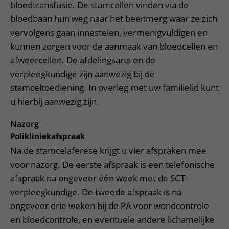
bloedtransfusie. De stamcellen vinden via de
bloedbaan hun weg naar het beenmerg waar ze zich
vervolgens gaan innestelen, vermenigvuldigen en
kunnen zorgen voor de aanmaak van bloedcellen en
afweercellen. De afdelingsarts en de
verpleegkundige zijn aanwezig bij de
stamceltoediening. In overleg met uw familielid kunt
u hierbij aanwezig zijn.
Nazorg
Polikliniekafspraak
Na de stamcelaferese krijgt u vier afspraken mee
voor nazorg. De eerste afspraak is een telefonische
afspraak na ongeveer één week met de SCT-
verpleegkundige. De tweede afspraak is na
ongeveer drie weken bij de PA voor wondcontrole
en bloedcontrole, en eventuele andere lichamelijke