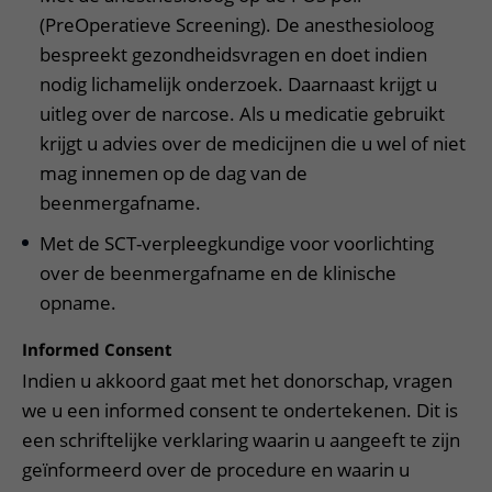
(PreOperatieve Screening). De anesthesioloog
bespreekt gezondheidsvragen en doet indien
nodig lichamelijk onderzoek. Daarnaast krijgt u
uitleg over de narcose. Als u medicatie gebruikt
krijgt u advies over de medicijnen die u wel of niet
mag innemen op de dag van de
beenmergafname.
Met de SCT-verpleegkundige voor voorlichting
over de beenmergafname en de klinische
opname.
Informed Consent
Indien u akkoord gaat met het donorschap, vragen
we u een informed consent te ondertekenen. Dit is
een schriftelijke verklaring waarin u aangeeft te zijn
geïnformeerd over de procedure en waarin u