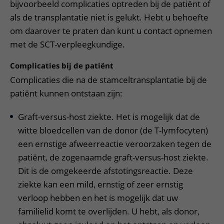
bijvoorbeeld complicaties optreden bij de patiënt of
als de transplantatie niet is gelukt. Hebt u behoefte
om daarover te praten dan kunt u contact opnemen
met de SCT-verpleegkundige.
Complicaties bij de patiënt
Complicaties die na de stamceltransplantatie bij de
patiënt kunnen ontstaan zijn:
Graft-versus-host ziekte. Het is mogelijk dat de
witte bloedcellen van de donor (de T-lymfocyten)
een ernstige afweerreactie veroorzaken tegen de
patiënt, de zogenaamde graft-versus-host ziekte.
Dit is de omgekeerde afstotingsreactie. Deze
ziekte kan een mild, ernstig of zeer ernstig
verloop hebben en het is mogelijk dat uw
familielid komt te overlijden. U hebt, als donor,