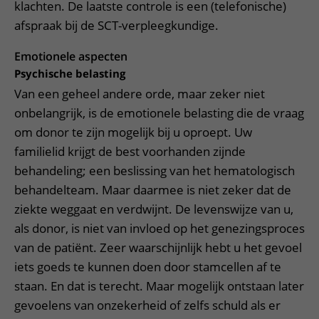
klachten. De laatste controle is een (telefonische)
afspraak bij de SCT-verpleegkundige.
Emotionele aspecten
Psychische belasting
Van een geheel andere orde, maar zeker niet
onbelangrijk, is de emotionele belasting die de vraag
om donor te zijn mogelijk bij u oproept. Uw
familielid krijgt de best voorhanden zijnde
behandeling; een beslissing van het hematologisch
behandelteam. Maar daarmee is niet zeker dat de
ziekte weggaat en verdwijnt. De levenswijze van u,
als donor, is niet van invloed op het genezingsproces
van de patiënt. Zeer waarschijnlijk hebt u het gevoel
iets goeds te kunnen doen door stamcellen af te
staan. En dat is terecht. Maar mogelijk ontstaan later
gevoelens van onzekerheid of zelfs schuld als er