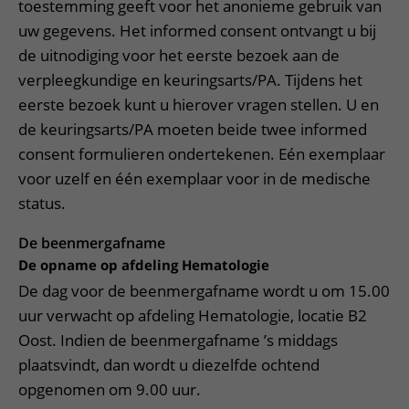
toestemming geeft voor het anonieme gebruik van
uw gegevens. Het informed consent ontvangt u bij
de uitnodiging voor het eerste bezoek aan de
verpleegkundige en keuringsarts/PA. Tijdens het
eerste bezoek kunt u hierover vragen stellen. U en
de keuringsarts/PA moeten beide twee informed
consent formulieren ondertekenen. Eén exemplaar
voor uzelf en één exemplaar voor in de medische
status.
De beenmergafname
De opname op afdeling Hematologie
De dag voor de beenmergafname wordt u om 15.00
uur verwacht op afdeling Hematologie, locatie B2
Oost. Indien de beenmergafname ’s middags
plaatsvindt, dan wordt u diezelfde ochtend
opgenomen om 9.00 uur.