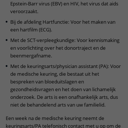
Epstein-Barr virus (EBV) en HIV, het virus dat aids
veroorzaakt.
Bij de afdeling Hartfunctie: Voor het maken van
een hartfilm (ECG).
Met de SCT-verpleegkundige: Voor kennismaking
en voorlichting over het donortraject en de
beenmergafname.
Met de keuringsarts/physician assistant (PA): Voor
de medische keuring, die bestaat uit het
bespreken van bloeduitslagen en
gezondheidsvragen en het doen van lichamelijk
onderzoek. De arts is een onafhankelijk arts, dus
niet de behandelend arts van uw familielid.
Een week na de medische keuring neemt de
keuringsarts/PA telefonisch contact met u op om de