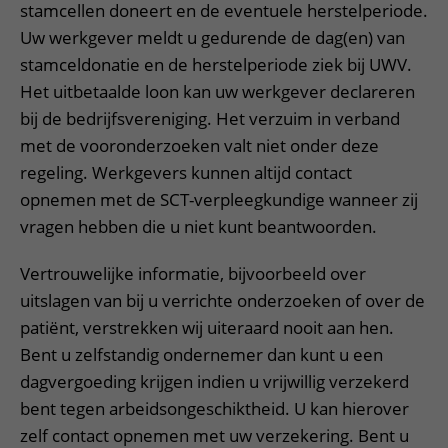
stamcellen doneert en de eventuele herstelperiode.
Uw werkgever meldt u gedurende de dag(en) van
stamceldonatie en de herstelperiode ziek bij UWV.
Het uitbetaalde loon kan uw werkgever declareren
bij de bedrijfsvereniging. Het verzuim in verband
met de vooronderzoeken valt niet onder deze
regeling. Werkgevers kunnen altijd contact
opnemen met de SCT-verpleegkundige wanneer zij
vragen hebben die u niet kunt beantwoorden.
Vertrouwelijke informatie, bijvoorbeeld over
uitslagen van bij u verrichte onderzoeken of over de
patiënt, verstrekken wij uiteraard nooit aan hen.
Bent u zelfstandig ondernemer dan kunt u een
dagvergoeding krijgen indien u vrijwillig verzekerd
bent tegen arbeidsongeschiktheid. U kan hierover
zelf contact opnemen met uw verzekering. Bent u