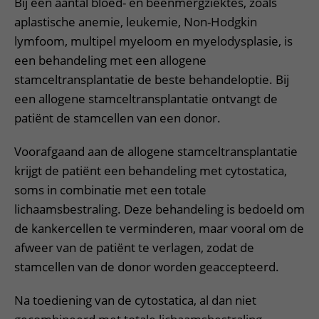
Bij een aantal bloed- en beenmergziektes, zoals
aplastische anemie, leukemie, Non-Hodgkin
lymfoom, multipel myeloom en myelodysplasie, is
een behandeling met een allogene
stamceltransplantatie de beste behandeloptie. Bij
een allogene stamceltransplantatie ontvangt de
patiënt de stamcellen van een donor.
Voorafgaand aan de allogene stamceltransplantatie
krijgt de patiënt een behandeling met cytostatica,
soms in combinatie met een totale
lichaamsbestraling. Deze behandeling is bedoeld om
de kankercellen te verminderen, maar vooral om de
afweer van de patiënt te verlagen, zodat de
stamcellen van de donor worden geaccepteerd.
Na toediening van de cytostatica, al dan niet