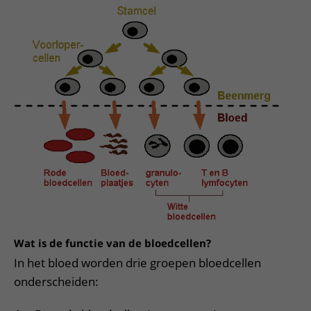
Wat is de functie van de bloedcellen?
In het bloed worden drie groepen bloedcellen
onderscheiden: