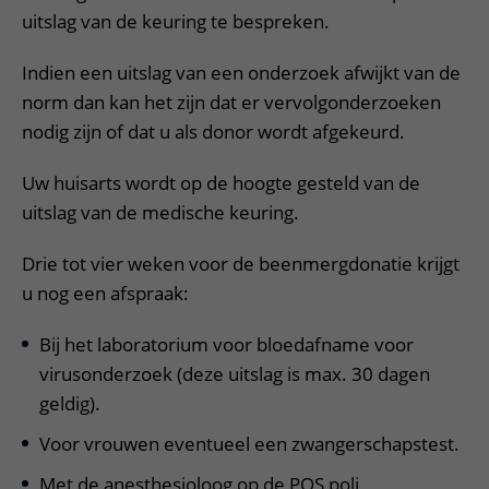
uitslag van de keuring te bespreken.
Indien een uitslag van een onderzoek afwijkt van de
norm dan kan het zijn dat er vervolgonderzoeken
nodig zijn of dat u als donor wordt afgekeurd.
Uw huisarts wordt op de hoogte gesteld van de
uitslag van de medische keuring.
Drie tot vier weken voor de beenmergdonatie krijgt
u nog een afspraak:
Bij het laboratorium voor bloedafname voor
virusonderzoek (deze uitslag is max. 30 dagen
geldig).
Voor vrouwen eventueel een zwangerschapstest.
Met de anesthesioloog op de POS poli