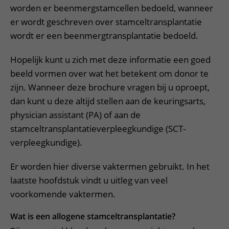
worden er beenmergstamcellen bedoeld, wanneer
er wordt geschreven over stamceltransplantatie
wordt er een beenmergtransplantatie bedoeld.
Hopelijk kunt u zich met deze informatie een goed
beeld vormen over wat het betekent om donor te
zijn. Wanneer deze brochure vragen bij u oproept,
dan kunt u deze altijd stellen aan de keuringsarts,
physician assistant (PA) of aan de
stamceltransplantatieverpleegkundige (SCT-
verpleegkundige).
Er worden hier diverse vaktermen gebruikt. In het
laatste hoofdstuk vindt u uitleg van veel
voorkomende vaktermen.
Wat is een allogene stamceltransplantatie?