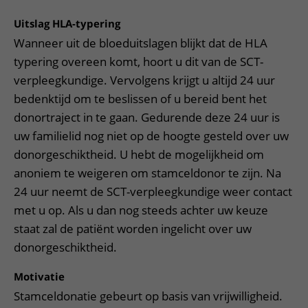
Uitslag HLA-typering
Wanneer uit de bloeduitslagen blijkt dat de HLA
typering overeen komt, hoort u dit van de SCT-
verpleegkundige. Vervolgens krijgt u altijd 24 uur
bedenktijd om te beslissen of u bereid bent het
donortraject in te gaan. Gedurende deze 24 uur is
uw familielid nog niet op de hoogte gesteld over uw
donorgeschiktheid. U hebt de mogelijkheid om
anoniem te weigeren om stamceldonor te zijn. Na
24 uur neemt de SCT-verpleegkundige weer contact
met u op. Als u dan nog steeds achter uw keuze
staat zal de patiënt worden ingelicht over uw
donorgeschiktheid.
Motivatie
Stamceldonatie gebeurt op basis van vrijwilligheid.