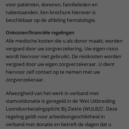
voor patiënten, donoren, familieleden en
nabestaanden. Een brochure hierover is
beschikbaar op de afdeling hematologie.
Onkosten/financiële regelingen
Alle medische kosten die u als donor maakt, worden
vergoed door uw zorgverzekering. Uw eigen risico
wordt hiervoor niet gebruikt. De reiskosten worden
vergoed door uw eigen zorgverzekeraar. U dient
hiervoor zelf contact op te nemen met uw
zorgverzekeraar.
Afwezigheid van het werk in verband met
stamceldonatie is geregeld in de ‘Wet Uitbreiding
Loondoorbetalingsplicht Bij Ziekte (WULBZ)’. Deze
regeling geldt voor arbeidsongeschiktheid in
verband met donatie en betreft de dagen dat u