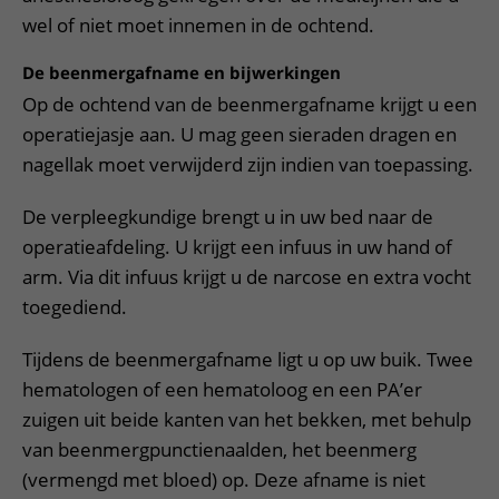
wel of niet moet innemen in de ochtend.
De beenmergafname en bijwerkingen
Op de ochtend van de beenmergafname krijgt u een
operatiejasje aan. U mag geen sieraden dragen en
nagellak moet verwijderd zijn indien van toepassing.
De verpleegkundige brengt u in uw bed naar de
operatieafdeling. U krijgt een infuus in uw hand of
arm. Via dit infuus krijgt u de narcose en extra vocht
toegediend.
Tijdens de beenmergafname ligt u op uw buik. Twee
hematologen of een hematoloog en een PA’er
zuigen uit beide kanten van het bekken, met behulp
van beenmergpunctienaalden, het beenmerg
(vermengd met bloed) op. Deze afname is niet