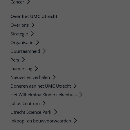
Cancer
Over het UMC Utrecht
Over ons
Strategie
Organisatie
Duurzaamheid
Pers
Jaarverslag
Nieuws en verhalen
Doneren aan het UMC Utrecht
Het Wilhelmina Kinderziekenhuis
Julius Centrum
Utrecht Science Park
Inkoop- en bouwvoorwaarden