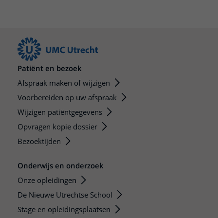
Patiënt en bezoek
Afspraak maken of wijzigen
Voorbereiden op uw afspraak
Wijzigen patiëntgegevens
Opvragen kopie dossier
Bezoektijden
Onderwijs en onderzoek
Onze opleidingen
De Nieuwe Utrechtse School
Stage en opleidingsplaatsen