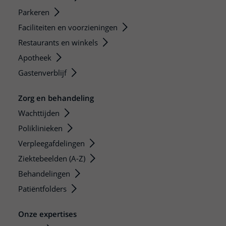
Parkeren
Faciliteiten en voorzieningen
Restaurants en winkels
Apotheek
Gastenverblijf
Zorg en behandeling
Wachttijden
Poliklinieken
Verpleegafdelingen
Ziektebeelden (A-Z)
Behandelingen
Patiëntfolders
Onze expertises