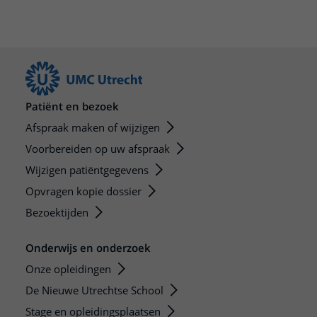
Patiënt en bezoek
Afspraak maken of wijzigen
Voorbereiden op uw afspraak
Wijzigen patiëntgegevens
Opvragen kopie dossier
Bezoektijden
Onderwijs en onderzoek
Onze opleidingen
De Nieuwe Utrechtse School
Stage en opleidingsplaatsen