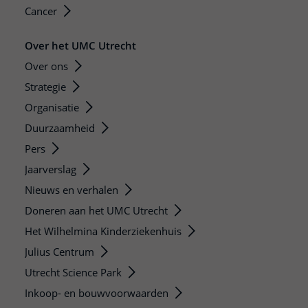
Cancer
Over het UMC Utrecht
Over ons
Strategie
Organisatie
Duurzaamheid
Pers
Jaarverslag
Nieuws en verhalen
Doneren aan het UMC Utrecht
Het Wilhelmina Kinderziekenhuis
Julius Centrum
Utrecht Science Park
Inkoop- en bouwvoorwaarden