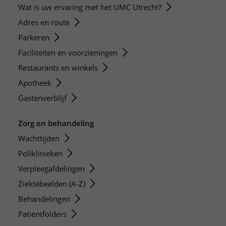
Wat is uw ervaring met het UMC Utrecht?
Adres en route
Parkeren
Faciliteiten en voorzieningen
Restaurants en winkels
Apotheek
Gastenverblijf
Zorg en behandeling
Wachttijden
Poliklinieken
Verpleegafdelingen
Ziektebeelden (A-Z)
Behandelingen
Patiëntfolders