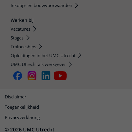
Inkoop- en bouwvoorwaarden
Werken bij
Vacatures
Stages
Traineeships
Opleidingen in het UMC Utrecht
UMC Utrecht als werkgever
Disclaimer
Toegankelijkheid
Privacyverklaring
© 2026 UMC Utrecht