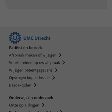
Patiënt en bezoek
Afspraak maken of wijzigen
Voorbereiden op uw afspraak
Wijzigen patiëntgegevens
Opvragen kopie dossier
Bezoektijden
Onderwijs en onderzoek
Onze opleidingen