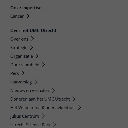
Onze expertises
Cancer
Over het UMC Utrecht
Over ons
Strategie
Organisatie
Duurzaamheid
Pers
Jaarverslag
Nieuws en verhalen
Doneren aan het UMC Utrecht
Het Wilhelmina Kinderziekenhuis
Julius Centrum
Utrecht Science Park