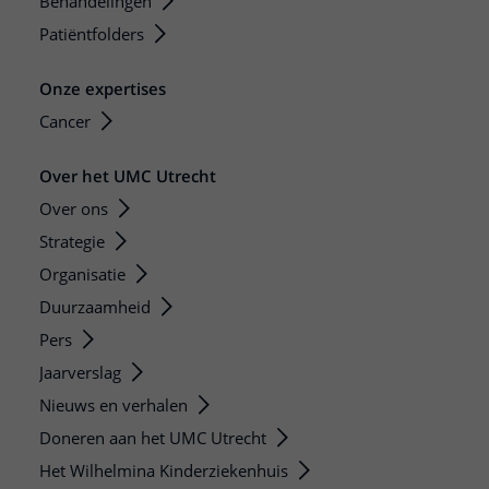
Behandelingen
Patiëntfolders
Onze expertises
Cancer
Over het UMC Utrecht
Over ons
Strategie
Organisatie
Duurzaamheid
Pers
Jaarverslag
Nieuws en verhalen
Doneren aan het UMC Utrecht
Het Wilhelmina Kinderziekenhuis