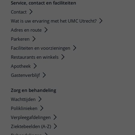
Service, contact en faciliteiten
Contact
Wat is uw ervaring met het UMC Utrecht?
Adres en route
Parkeren
Faciliteiten en voorzieningen
Restaurants en winkels
Apotheek
Gastenverblijf
Zorg en behandeling
Wachttijden
Poliklinieken
Verpleegafdelingen
Ziektebeelden (A-Z)