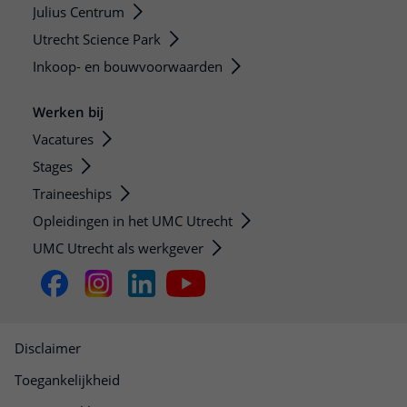
Julius Centrum
Utrecht Science Park
Inkoop- en bouwvoorwaarden
Werken bij
Vacatures
Stages
Traineeships
Opleidingen in het UMC Utrecht
UMC Utrecht als werkgever
Disclaimer
Toegankelijkheid