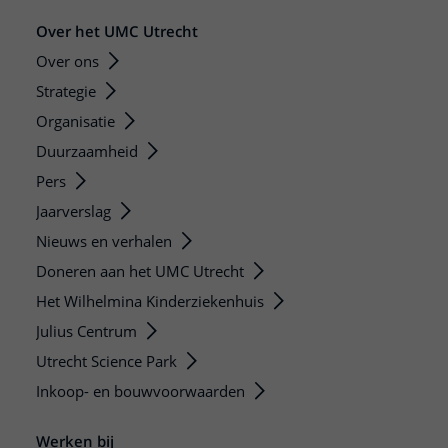
Over het UMC Utrecht
Over ons
Strategie
Organisatie
Duurzaamheid
Pers
Jaarverslag
Nieuws en verhalen
Doneren aan het UMC Utrecht
Het Wilhelmina Kinderziekenhuis
Julius Centrum
Utrecht Science Park
Inkoop- en bouwvoorwaarden
Werken bij