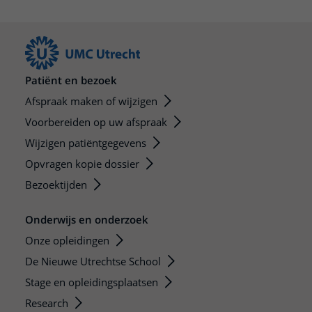
Patiënt en bezoek
Afspraak maken of wijzigen
Voorbereiden op uw afspraak
Wijzigen patiëntgegevens
Opvragen kopie dossier
Bezoektijden
Onderwijs en onderzoek
Onze opleidingen
De Nieuwe Utrechtse School
Stage en opleidingsplaatsen
Research