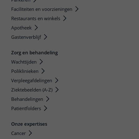
Faciliteiten en voorzieningen
Restaurants en winkels
Apotheek
Gastenverblijf
Zorg en behandeling
Wachttijden
Poliklinieken
Verpleegafdelingen
Ziektebeelden (A-Z)
Behandelingen
Patiëntfolders
Onze expertises
Cancer