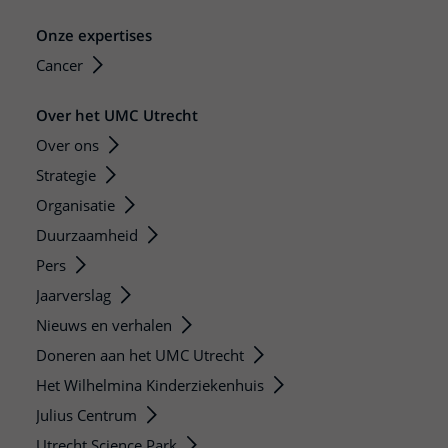
Onze expertises
Cancer
Over het UMC Utrecht
Over ons
Strategie
Organisatie
Duurzaamheid
Pers
Jaarverslag
Nieuws en verhalen
Doneren aan het UMC Utrecht
Het Wilhelmina Kinderziekenhuis
Julius Centrum
Utrecht Science Park