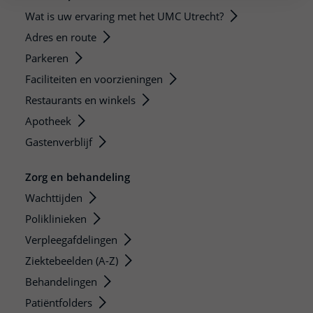
Wat is uw ervaring met het UMC Utrecht?
Adres en route
Parkeren
Faciliteiten en voorzieningen
Restaurants en winkels
Apotheek
Gastenverblijf
Zorg en behandeling
Wachttijden
Poliklinieken
Verpleegafdelingen
Ziektebeelden (A-Z)
Behandelingen
Patiëntfolders