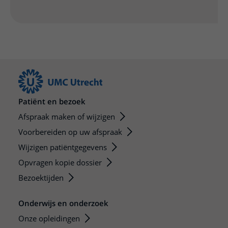
Patiënt en bezoek
Afspraak maken of wijzigen
Voorbereiden op uw afspraak
Wijzigen patiëntgegevens
Opvragen kopie dossier
Bezoektijden
Onderwijs en onderzoek
Onze opleidingen