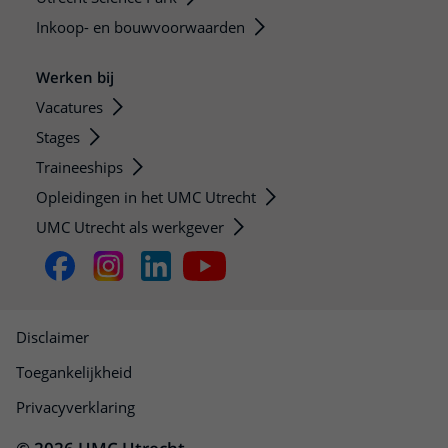
Inkoop- en bouwvoorwaarden
Werken bij
Vacatures
Stages
Traineeships
Opleidingen in het UMC Utrecht
UMC Utrecht als werkgever
Disclaimer
Toegankelijkheid
Privacyverklaring