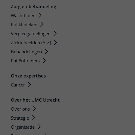
Zorg en behandeling
Wachttijden
Poliklinieken
Verpleegafdelingen
Ziektebeelden (A-Z)
Behandelingen
Patiëntfolders
Onze expertises
Cancer
Over het UMC Utrecht
Over ons
Strategie
Organisatie