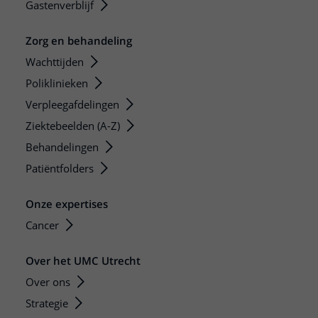
Gastenverblijf
Zorg en behandeling
Wachttijden
Poliklinieken
Verpleegafdelingen
Ziektebeelden (A-Z)
Behandelingen
Patiëntfolders
Onze expertises
Cancer
Over het UMC Utrecht
Over ons
Strategie