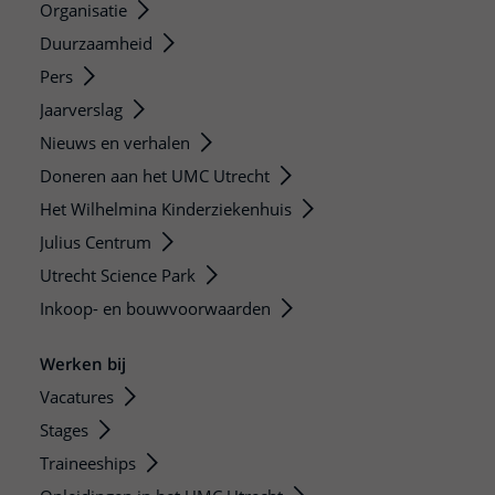
Organisatie
Duurzaamheid
Pers
Jaarverslag
Nieuws en verhalen
Doneren aan het UMC Utrecht
Het Wilhelmina Kinderziekenhuis
Julius Centrum
Utrecht Science Park
Inkoop- en bouwvoorwaarden
Werken bij
Vacatures
Stages
Traineeships