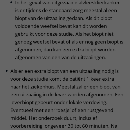
In het geval van uitgezaaide alvleesklierkanker
is er tijdens de standaard zorg meestal al een
biopt van de uitzaaiing gedaan. Als dit biopt
voldoende weefsel bevat kan dit worden
gebruikt voor deze studie. Als het biopt niet
genoeg weefsel bevat of als er nog geen biopt is
afgenomen, dan kan een extra biopt worden
afgenomen van een van de uitzaaiingen.
Als er een extra biopt van een uitzaaiing nodig is
voor deze studie komt de patiënt 1 keer extra
naar het ziekenhuis. Meestal zal er een biopt van
een uitzaaiing in de lever worden afgenomen. Een
leverbiopt gebeurt onder lokale verdoving.
Eventueel met een ‘roesje’ of een rustgevend
middel. Het onderzoek duurt, inclusief
voorbereiding, ongeveer 30 tot 60 minuten. Na