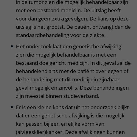
in de tumor zien die mogelijk behandelbaar zijn
met een bestaand medicijn. De uitslag heeft
voor dan geen extra gevolgen. De kans op deze
uitslag is het grootst. De patiënt ontvangt dan de
standaardbehandeling voor de ziekte.
Het onderzoek laat een genetische afwijking
zien die mogelijk behandelbaar is met een
bestaand doelgericht medicijn. In dit geval zal de
behandelend arts met de patiënt overleggen of
de behandeling met dit medicijn in zijn/haar
geval mogelijk en zinvol is. Deze behandelingen
zijn meestal binnen studieverband.
Er is een kleine kans dat uit het onderzoek blijkt
dat er een genetische afwijking is die mogelijk
kan passen bij een erfelijke vorm van
(alvleesklier)kanker. Deze afwijkingen kunnen