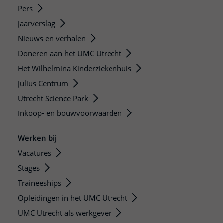
Pers
Jaarverslag
Nieuws en verhalen
Doneren aan het UMC Utrecht
Het Wilhelmina Kinderziekenhuis
Julius Centrum
Utrecht Science Park
Inkoop- en bouwvoorwaarden
Werken bij
Vacatures
Stages
Traineeships
Opleidingen in het UMC Utrecht
UMC Utrecht als werkgever