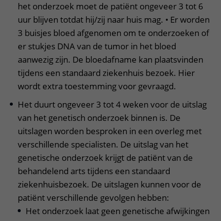
het onderzoek moet de patiënt ongeveer 3 tot 6
uur blijven totdat hij/zij naar huis mag. • Er worden
3 buisjes bloed afgenomen om te onderzoeken of
er stukjes DNA van de tumor in het bloed
aanwezig zijn. De bloedafname kan plaatsvinden
tijdens een standaard ziekenhuis bezoek. Hier
wordt extra toestemming voor gevraagd.
Het duurt ongeveer 3 tot 4 weken voor de uitslag
van het genetisch onderzoek binnen is. De
uitslagen worden besproken in een overleg met
verschillende specialisten. De uitslag van het
genetische onderzoek krijgt de patiënt van de
behandelend arts tijdens een standaard
ziekenhuisbezoek. De uitslagen kunnen voor de
patiënt verschillende gevolgen hebben:
Het onderzoek laat geen genetische afwijkingen