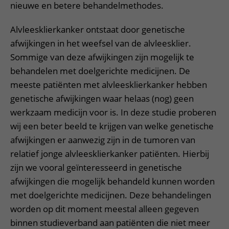
nieuwe en betere behandelmethodes.
Alvleesklierkanker ontstaat door genetische
afwijkingen in het weefsel van de alvleesklier.
Sommige van deze afwijkingen zijn mogelijk te
behandelen met doelgerichte medicijnen. De
meeste patiënten met alvleesklierkanker hebben
genetische afwijkingen waar helaas (nog) geen
werkzaam medicijn voor is. In deze studie proberen
wij een beter beeld te krijgen van welke genetische
afwijkingen er aanwezig zijn in de tumoren van
relatief jonge alvleesklierkanker patiënten. Hierbij
zijn we vooral geïnteresseerd in genetische
afwijkingen die mogelijk behandeld kunnen worden
met doelgerichte medicijnen. Deze behandelingen
worden op dit moment meestal alleen gegeven
binnen studieverband aan patiënten die niet meer