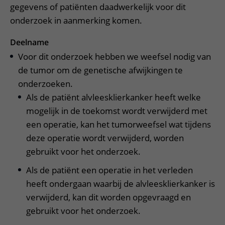
gegevens of patiënten daadwerkelijk voor dit
onderzoek in aanmerking komen.
Deelname
Voor dit onderzoek hebben we weefsel nodig van
de tumor om de genetische afwijkingen te
onderzoeken.
Als de patiënt alvleesklierkanker heeft welke
mogelijk in de toekomst wordt verwijderd met
een operatie, kan het tumorweefsel wat tijdens
deze operatie wordt verwijderd, worden
gebruikt voor het onderzoek.
Als de patiënt een operatie in het verleden
heeft ondergaan waarbij de alvleesklierkanker is
verwijderd, kan dit worden opgevraagd en
gebruikt voor het onderzoek.