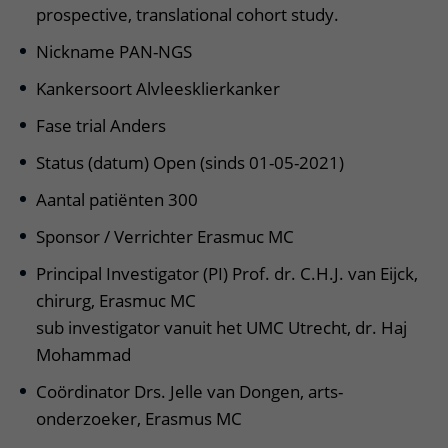
prospective, translational cohort study.
Nickname PAN-NGS
Kankersoort Alvleesklierkanker
Fase trial Anders
Status (datum) Open (sinds 01-05-2021)
Aantal patiënten 300
Sponsor / Verrichter Erasmuc MC
Principal Investigator (PI) Prof. dr. C.H.J. van Eijck,
chirurg, Erasmuc MC
sub investigator vanuit het UMC Utrecht, dr. Haj
Mohammad
Coördinator Drs. Jelle van Dongen, arts-
onderzoeker, Erasmus MC