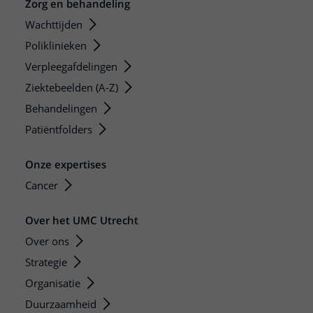
Zorg en behandeling
Wachttijden
Poliklinieken
Verpleegafdelingen
Ziektebeelden (A-Z)
Behandelingen
Patiëntfolders
Onze expertises
Cancer
Over het UMC Utrecht
Over ons
Strategie
Organisatie
Duurzaamheid