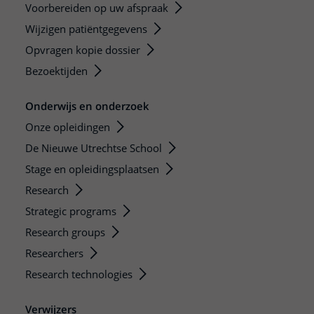
Voorbereiden op uw afspraak
Wijzigen patiëntgegevens
Opvragen kopie dossier
Bezoektijden
Onderwijs en onderzoek
Onze opleidingen
De Nieuwe Utrechtse School
Stage en opleidingsplaatsen
Research
Strategic programs
Research groups
Researchers
Research technologies
Verwijzers