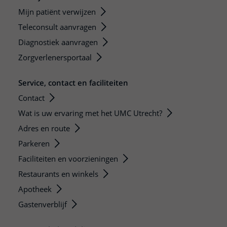
Mijn patiënt verwijzen
Teleconsult aanvragen
Diagnostiek aanvragen
Zorgverlenersportaal
Service, contact en faciliteiten
Contact
Wat is uw ervaring met het UMC Utrecht?
Adres en route
Parkeren
Faciliteiten en voorzieningen
Restaurants en winkels
Apotheek
Gastenverblijf