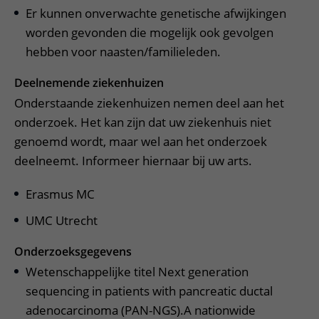
Er kunnen onverwachte genetische afwijkingen
worden gevonden die mogelijk ook gevolgen
hebben voor naasten/familieleden.
Deelnemende ziekenhuizen
Onderstaande ziekenhuizen nemen deel aan het
onderzoek. Het kan zijn dat uw ziekenhuis niet
genoemd wordt, maar wel aan het onderzoek
deelneemt. Informeer hiernaar bij uw arts.
Erasmus MC
UMC Utrecht
Onderzoeksgegevens
Wetenschappelijke titel Next generation
sequencing in patients with pancreatic ductal
adenocarcinoma (PAN-NGS).A nationwide