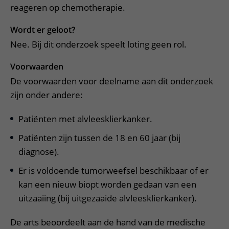
reageren op chemotherapie.
Wordt er geloot?
Nee. Bij dit onderzoek speelt loting geen rol.
Voorwaarden
De voorwaarden voor deelname aan dit onderzoek
zijn onder andere:
Patiënten met alvleesklierkanker.
Patiënten zijn tussen de 18 en 60 jaar (bij
diagnose).
Er is voldoende tumorweefsel beschikbaar of er
kan een nieuw biopt worden gedaan van een
uitzaaiing (bij uitgezaaide alvleesklierkanker).
De arts beoordeelt aan de hand van de medische