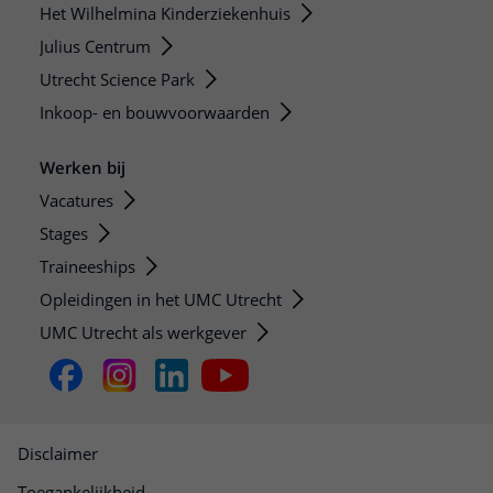
Het Wilhelmina Kinderziekenhuis
Julius Centrum
Utrecht Science Park
Inkoop- en bouwvoorwaarden
Werken bij
Vacatures
Stages
Traineeships
Opleidingen in het UMC Utrecht
UMC Utrecht als werkgever
Disclaimer
Toegankelijkheid