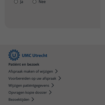
Ja
Nee
Patiënt en bezoek
Afspraak maken of wijzigen
Voorbereiden op uw afspraak
Wijzigen patiëntgegevens
Opvragen kopie dossier
Bezoektijden