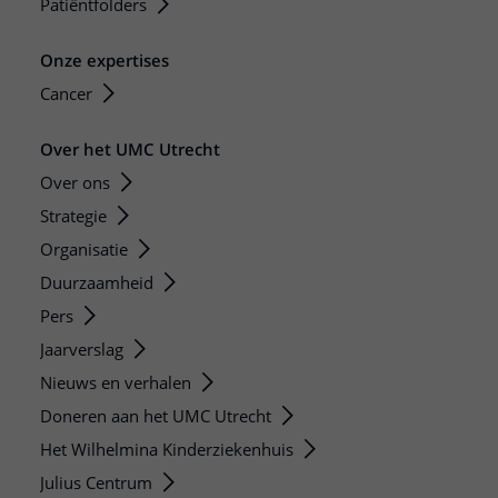
Patiëntfolders
Onze expertises
Cancer
Over het UMC Utrecht
Over ons
Strategie
Organisatie
Duurzaamheid
Pers
Jaarverslag
Nieuws en verhalen
Doneren aan het UMC Utrecht
Het Wilhelmina Kinderziekenhuis
Julius Centrum