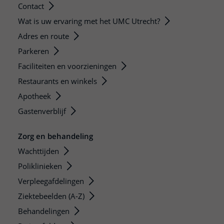
Contact
Wat is uw ervaring met het UMC Utrecht?
Adres en route
Parkeren
Faciliteiten en voorzieningen
Restaurants en winkels
Apotheek
Gastenverblijf
Zorg en behandeling
Wachttijden
Poliklinieken
Verpleegafdelingen
Ziektebeelden (A-Z)
Behandelingen