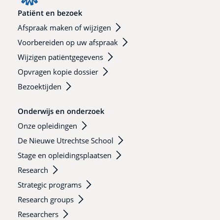
Patiënt en bezoek
Afspraak maken of wijzigen
Voorbereiden op uw afspraak
Wijzigen patiëntgegevens
Opvragen kopie dossier
Bezoektijden
Onderwijs en onderzoek
Onze opleidingen
De Nieuwe Utrechtse School
Stage en opleidingsplaatsen
Research
Strategic programs
Research groups
Researchers