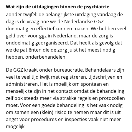
Wat zijn de uitdagingen binnen de psychiatrie
Zonder twijfel: de belangrijkste uitdaging vandaag de
dag is de vraag hoe we de Nederlandse GGZ
doelmatig en effectief kunnen maken. We hebben veel
geld over voor ggz in Nederland, maar de zorg is
ondoelmatig georganiseerd. Dat heeft als gevolg dat
we de patiënten die de zorg juist het meest nodig
hebben, onderbehandelen.
De GGZ kraakt onder bureaucratie. Behandelaars zijn
veel te veel tijd kwijt met registreren, tijdschrijven en
administreren. Het is moeilijk om spontaan en
menselijk te zijn in het contact omdat de behandeling
zelf ook steeds meer via strakke regels en protocollen
moet. Voor een goede behandeling is het vaak nodig
om samen een (klein) risico te nemen maar dit is uit
angst voor procedures en inspecties vaak niet meer
mogelijk.