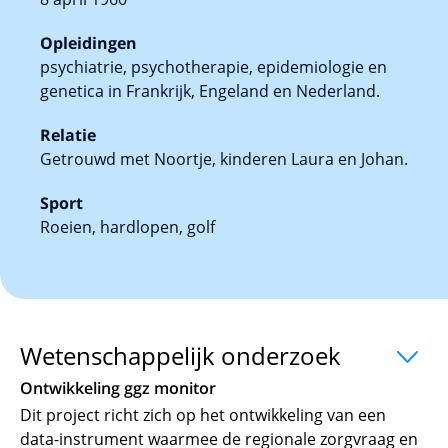
Opleidingen
psychiatrie, psychotherapie, epidemiologie en
genetica in Frankrijk, Engeland en Nederland.
Relatie
Getrouwd met Noortje, kinderen Laura en Johan.
Sport
Roeien, hardlopen, golf
Wetenschappelijk onderzoek
uitklappe
Ontwikkeling ggz monitor
Dit project richt zich op het ontwikkeling van een
data-instrument waarmee de regionale zorgvraag en