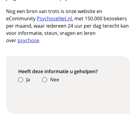
Nog een bron van trots is onze website en
eCommunity
PsychoseNet.nl
, met 150.000 bezoekers
per maand, waar iedereen 24 uur per dag terecht kan
voor informatie, steun, vragen en leren
over
psychose
.
Heeft deze informatie u geholpen?
Ja
Nee