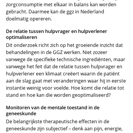
zorgconsumptie met elkaar in balans kan worden
gebracht. Daarmee kan de ggz in Nederland
doelmatig opereren.
De relatie tussen hulpvrager en hulpverlener
optimaliseren
Dit onderzoek richt zich op het groeiende inzicht dat
behandelingen in de GGZ werken. Niet zozeer
vanwege de specifieke technische ingrediënten, maar
vanwege het feit dat de relatie tussen hulpvrager en
hulpverlener een klimaat creëert waarin de patiënt
aan de slag gaat met veranderingen waar hij in eerste
instantie weinig voor voelde. Hoe komt die relatie tot
stand en hoe kan die worden geoptimaliseerd?
Monitoren van de mentale toestand in de
geneeskunde
De belangrijkste therapeutische effecten in de
geneeskunde zijn subjectief – denk aan pijn, energie,