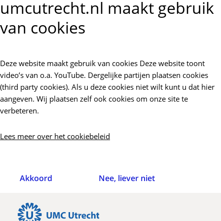
umcutrecht.nl maakt gebruik
van cookies
Deze website maakt gebruik van cookies Deze website toont
video’s van o.a. YouTube. Dergelijke partijen plaatsen cookies
(third party cookies). Als u deze cookies niet wilt kunt u dat hier
aangeven. Wij plaatsen zelf ook cookies om onze site te
verbeteren.
Lees meer over het cookiebeleid
Akkoord
Nee, liever niet