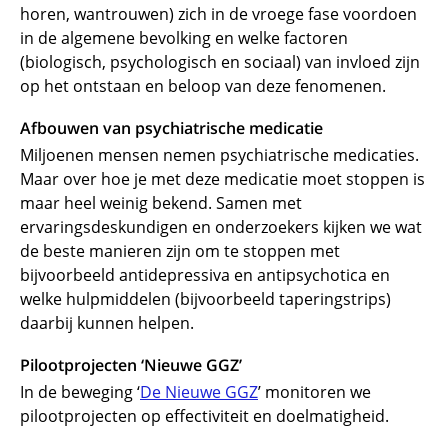
horen, wantrouwen) zich in de vroege fase voordoen
in de algemene bevolking en welke factoren
(biologisch, psychologisch en sociaal) van invloed zijn
op het ontstaan en beloop van deze fenomenen.
Afbouwen van psychiatrische medicatie
Miljoenen mensen nemen psychiatrische medicaties.
Maar over hoe je met deze medicatie moet stoppen is
maar heel weinig bekend. Samen met
ervaringsdeskundigen en onderzoekers kijken we wat
de beste manieren zijn om te stoppen met
bijvoorbeeld antidepressiva en antipsychotica en
welke hulpmiddelen (bijvoorbeeld taperingstrips)
daarbij kunnen helpen.
Pilootprojecten ‘Nieuwe GGZ’
In de beweging ‘
De Nieuwe GGZ
’ monitoren we
pilootprojecten op effectiviteit en doelmatigheid.