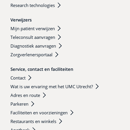
Research technologies
Verwijzers
Mijn patiënt verwijzen
Teleconsult aanvragen
Diagnostiek aanvragen
Zorgverlenersportaal
Service, contact en faciliteiten
Contact
Wat is uw ervaring met het UMC Utrecht?
Adres en route
Parkeren
Faciliteiten en voorzieningen
Restaurants en winkels