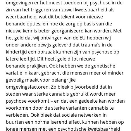
omgevingen er het meest toedoen bij psychose in de
zin van het triggeren van zowel kwetsbaarheid als
weerbaarheid, wat dit betekent voor nieuwe
behandelopties, en hoe de zorg op basis van die
nieuwe kennis beter georganiseerd kan worden. Met
het geld dat wij ontvingen van de EU hebben wij
onder andere bewijs geleverd dat trauma’s in de
kindertijd een oorzaak kunnen zijn van psychose op
latere leeftijd. Dit heeft geleid tot nieuwe
behandelprakijken. Ook hebben we de genetische
variatie in kaart gebracht die mensen meer of minder
gevoelig maakt voor belangrijke
omgevingsfactoren. Zo bleek bijvoorbeeld dat in
steden waar sterke cannabis gebruikt wordt meer
psychose voorkomt – en dat een gedeelte kan worden
voorkomen door de sterke varianten cannabis te
verbieden. Ook bleek dat sociale netwerken in
buurten een normaliserend effect kunnen hebben op
jonge mensen met een psychotische kwetsbaarheid