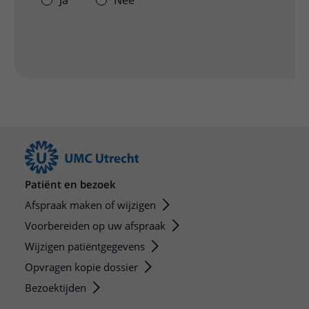
Ja
Nee
Patiënt en bezoek
Afspraak maken of wijzigen
Voorbereiden op uw afspraak
Wijzigen patiëntgegevens
Opvragen kopie dossier
Bezoektijden