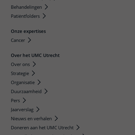
Behandelingen
Patiëntfolders
Onze expertises
Cancer
Over het UMC Utrecht
Over ons
Strategie
Organisatie
Duurzaamheid
Pers
Jaarverslag
Nieuws en verhalen
Doneren aan het UMC Utrecht