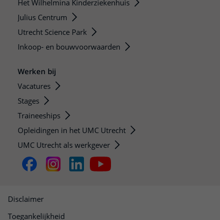
Het Wilhelmina Kinderziekenhuis
Julius Centrum
Utrecht Science Park
Inkoop- en bouwvoorwaarden
Werken bij
Vacatures
Stages
Traineeships
Opleidingen in het UMC Utrecht
UMC Utrecht als werkgever
Disclaimer
Toegankelijkheid