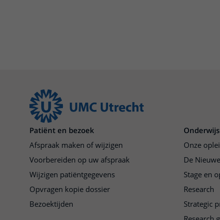
Patiënt en bezoek
Onderwijs
Afspraak maken of wijzigen
Onze ople
Voorbereiden op uw afspraak
De Nieuwe
Wijzigen patiëntgegevens
Stage en o
Opvragen kopie dossier
Research
Bezoektijden
Strategic 
Research 