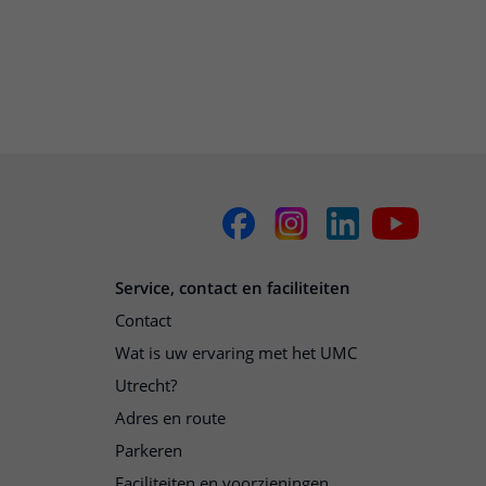
Service, contact en faciliteiten
Contact
Wat is uw ervaring met het UMC
Utrecht?
Adres en route
Parkeren
Faciliteiten en voorzieningen