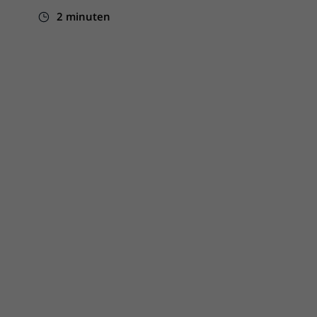
2 minuten