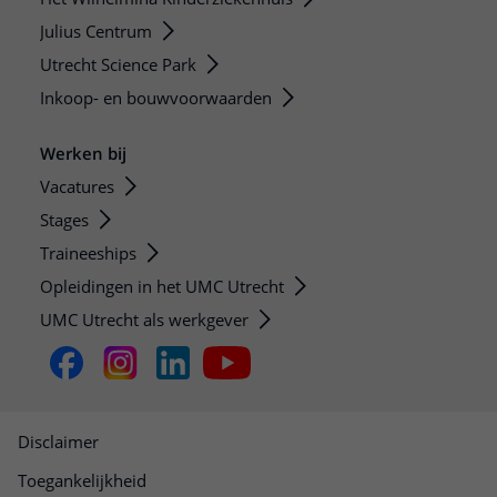
Julius Centrum
Utrecht Science Park
Inkoop- en bouwvoorwaarden
Werken bij
Vacatures
Stages
Traineeships
Opleidingen in het UMC Utrecht
UMC Utrecht als werkgever
Disclaimer
Toegankelijkheid