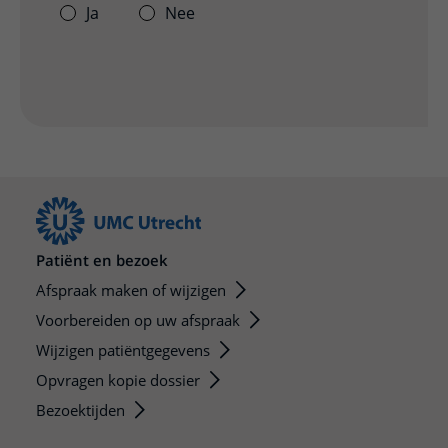
Ja
Nee
Patiënt en bezoek
Afspraak maken of wijzigen
Voorbereiden op uw afspraak
Wijzigen patiëntgegevens
Opvragen kopie dossier
Bezoektijden