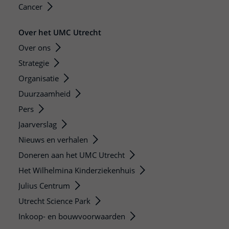
Cancer
Over het UMC Utrecht
Over ons
Strategie
Organisatie
Duurzaamheid
Pers
Jaarverslag
Nieuws en verhalen
Doneren aan het UMC Utrecht
Het Wilhelmina Kinderziekenhuis
Julius Centrum
Utrecht Science Park
Inkoop- en bouwvoorwaarden