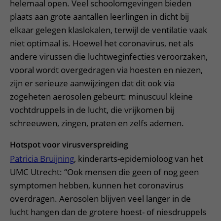
helemaal open. Veel schoolomgevingen bieden
plaats aan grote aantallen leerlingen in dicht bij
elkaar gelegen klaslokalen, terwijl de ventilatie vaak
niet optimaal is. Hoewel het coronavirus, net als
andere virussen die luchtweginfecties veroorzaken,
vooral wordt overgedragen via hoesten en niezen,
zijn er serieuze aanwijzingen dat dit ook via
zogeheten aerosolen gebeurt: minuscuul kleine
vochtdruppels in de lucht, die vrijkomen bij
schreeuwen, zingen, praten en zelfs ademen.
Hotspot voor virusverspreiding
Patricia Bruijning
, kinderarts-epidemioloog van het
UMC Utrecht: “Ook mensen die geen of nog geen
symptomen hebben, kunnen het coronavirus
overdragen. Aerosolen blijven veel langer in de
lucht hangen dan de grotere hoest- of niesdruppels