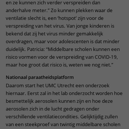
en ze kunnen zich verder verspreiden dan
anderhalve meter.” Zo kunnen plekken waar de
ventilatie slecht is, een ‘hotspot’ zijn voor de
verspreiding van het virus. Van jonge kinderen is
bekend dat zij het virus minder gemakkelijk
overdragen, maar voor adolescenten is dat minder
duidelijk. Patricia: “Middelbare scholen kunnen een
risico vormen voor de verspreiding van COVID-19,
maar hoe groot dat risico is, weten we nog niet.”
Nationaal paraatheidsplatform
Daarom start het UMC Utrecht een onderzoek
hiernaar. Eerst zal in het lab onderzocht worden hoe
besmettelijk aerosolen kunnen zijn en hoe deze
aerosolen zich in de lucht gedragen onder
verschillende ventilatiecondities. Gelijktijdig zullen
van een steekproef van twintig middelbare scholen