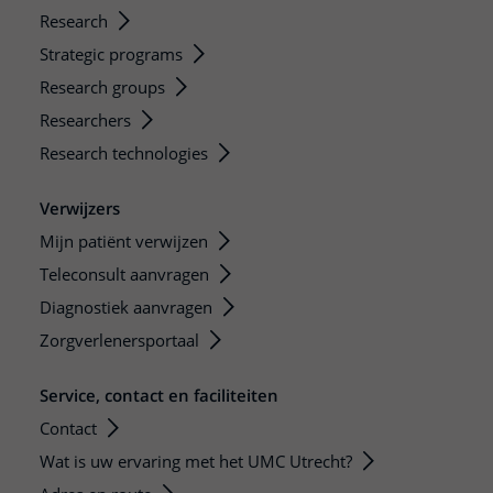
Research
Strategic programs
Research groups
Researchers
Research technologies
Verwijzers
Mijn patiënt verwijzen
Teleconsult aanvragen
Diagnostiek aanvragen
Zorgverlenersportaal
Service, contact en faciliteiten
Contact
Wat is uw ervaring met het UMC Utrecht?