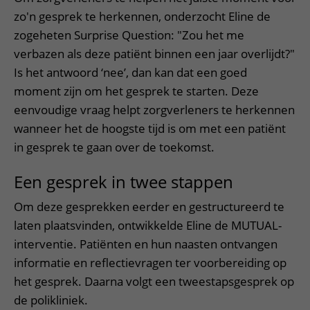
zo'n gesprek te herkennen, onderzocht Eline de
zogeheten Surprise Question: "Zou het me
verbazen als deze patiënt binnen een jaar overlijdt?"
Is het antwoord ‘nee’, dan kan dat een goed
moment zijn om het gesprek te starten. Deze
eenvoudige vraag helpt zorgverleners te herkennen
wanneer het de hoogste tijd is om met een patiënt
in gesprek te gaan over de toekomst.
Een gesprek in twee stappen
Om deze gesprekken eerder en gestructureerd te
laten plaatsvinden, ontwikkelde Eline de MUTUAL-
interventie. Patiënten en hun naasten ontvangen
informatie en reflectievragen ter voorbereiding op
het gesprek. Daarna volgt een tweestapsgesprek op
de polikliniek.