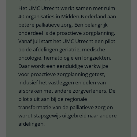
Het UMC Utrecht werkt samen met ruim
40 organisaties in Midden-Nederland aan
betere palliatieve zorg. Een belangrijk
onderdeel is de proactieve zorgplanning.
Vanaf juli start het UMC Utrecht een pilot
op de afdelingen geriatrie, medische
oncologie, hematologie en longziekten.
Daar wordt een eenduidige werkwijze
voor proactieve zorgplanning getest,
inclusief het vastleggen en delen van
afspraken met andere zorgverleners. De
pilot sluit aan bij de regionale
transformatie van de palliatieve zorg en
wordt stapsgewijs uitgebreid naar andere
afdelingen.