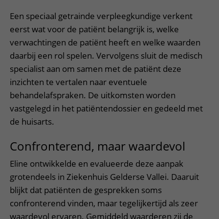
Een speciaal getrainde verpleegkundige verkent
eerst wat voor de patiënt belangrijk is, welke
verwachtingen de patiënt heeft en welke waarden
daarbij een rol spelen. Vervolgens sluit de medisch
specialist aan om samen met de patiënt deze
inzichten te vertalen naar eventuele
behandelafspraken. De uitkomsten worden
vastgelegd in het patiëntendossier en gedeeld met
de huisarts.
Confronterend, maar waardevol
Eline ontwikkelde en evalueerde deze aanpak
grotendeels in Ziekenhuis Gelderse Vallei. Daaruit
blijkt dat patiënten de gesprekken soms
confronterend vinden, maar tegelijkertijd als zeer
waardevol ervaren. Gemiddeld waarderen zij de