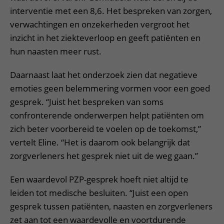
interventie met een 8,6. Het bespreken van zorgen,
verwachtingen en onzekerheden vergroot het
inzicht in het ziekteverloop en geeft patiënten en
hun naasten meer rust.
Daarnaast laat het onderzoek zien dat negatieve
emoties geen belemmering vormen voor een goed
gesprek. “Juist het bespreken van soms
confronterende onderwerpen helpt patiënten om
zich beter voorbereid te voelen op de toekomst,”
vertelt Eline. “Het is daarom ook belangrijk dat
zorgverleners het gesprek niet uit de weg gaan.”
Een waardevol PZP-gesprek hoeft niet altijd te
leiden tot medische besluiten. “Juist een open
gesprek tussen patiënten, naasten en zorgverleners
zet aan tot een waardevolle en voortdurende