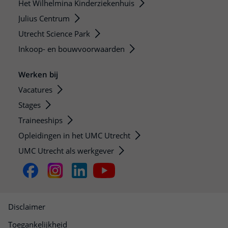
Het Wilhelmina Kinderziekenhuis
Julius Centrum
Utrecht Science Park
Inkoop- en bouwvoorwaarden
Werken bij
Vacatures
Stages
Traineeships
Opleidingen in het UMC Utrecht
UMC Utrecht als werkgever
Disclaimer
Toegankelijkheid