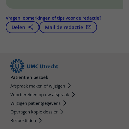
Vragen, opmerkingen of tips voor de redactie?
Delen
Mail de redactie
Patiënt en bezoek
Afspraak maken of wijzigen
Voorbereiden op uw afspraak
Wijzigen patiëntgegevens
Opvragen kopie dossier
Bezoektijden