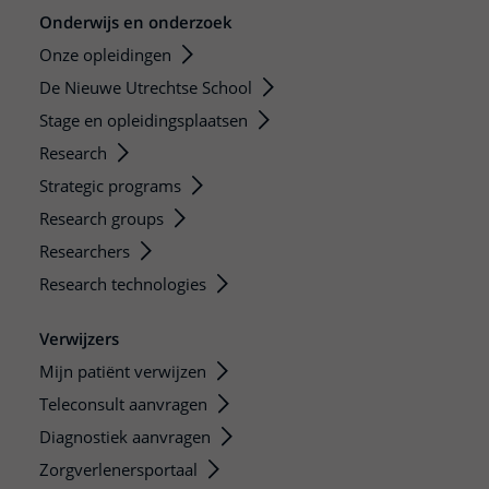
Onderwijs en onderzoek
Onze opleidingen
De Nieuwe Utrechtse School
Stage en opleidingsplaatsen
Research
Strategic programs
Research groups
Researchers
Research technologies
Verwijzers
Mijn patiënt verwijzen
Teleconsult aanvragen
Diagnostiek aanvragen
Zorgverlenersportaal