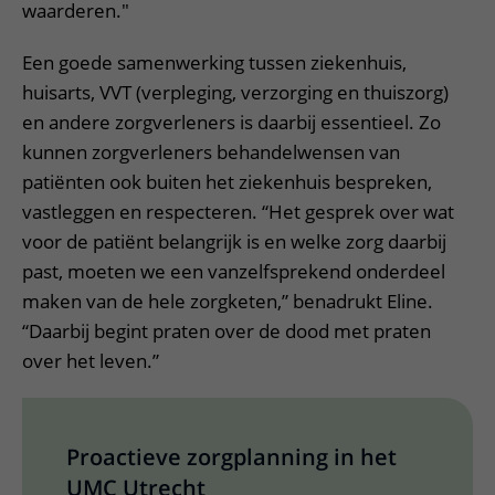
waarderen."
Een goede samenwerking tussen ziekenhuis,
huisarts, VVT (verpleging, verzorging en thuiszorg)
en andere zorgverleners is daarbij essentieel. Zo
kunnen zorgverleners behandelwensen van
patiënten ook buiten het ziekenhuis bespreken,
vastleggen en respecteren. “Het gesprek over wat
voor de patiënt belangrijk is en welke zorg daarbij
past, moeten we een vanzelfsprekend onderdeel
maken van de hele zorgketen,” benadrukt Eline.
“Daarbij begint praten over de dood met praten
over het leven.”
Proactieve zorgplanning in het
UMC Utrecht