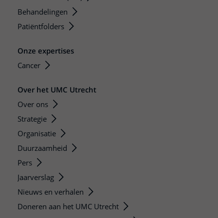
Behandelingen
Patiëntfolders
Onze expertises
Cancer
Over het UMC Utrecht
Over ons
Strategie
Organisatie
Duurzaamheid
Pers
Jaarverslag
Nieuws en verhalen
Doneren aan het UMC Utrecht