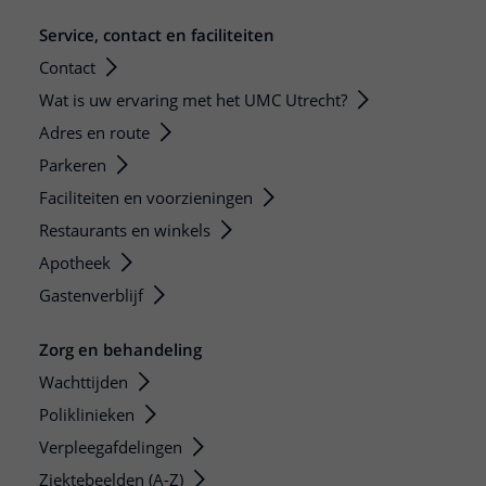
Service, contact en faciliteiten
Contact
Wat is uw ervaring met het UMC Utrecht?
Adres en route
Parkeren
Faciliteiten en voorzieningen
Restaurants en winkels
Apotheek
Gastenverblijf
Zorg en behandeling
Wachttijden
Poliklinieken
Verpleegafdelingen
Ziektebeelden (A-Z)