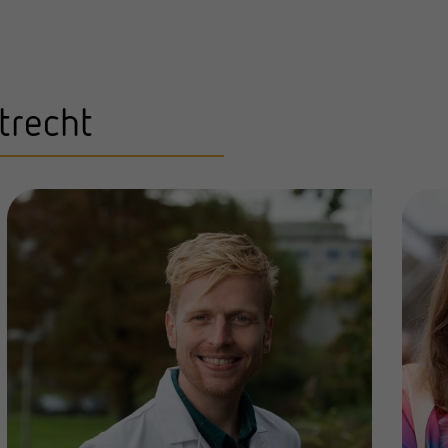
trecht