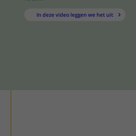
In deze video leggen we het uit