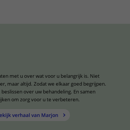
ten met u over wat voor u belangrijk is. Niet
er, maar altijd. Zodat we elkaar goed begrijpen.
beslissen over uw behandeling. En samen
ijken om zorg voor u te verbeteren.
ekijk verhaal van Marjon