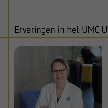
Ervaringen in het UMC U