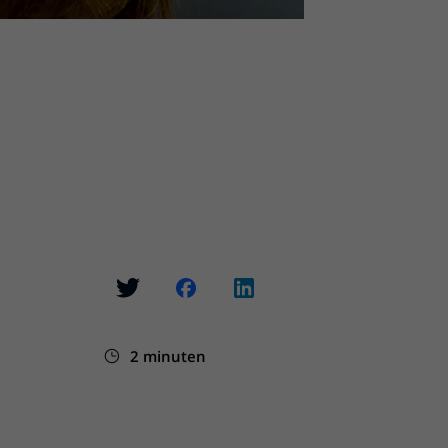
2 minuten