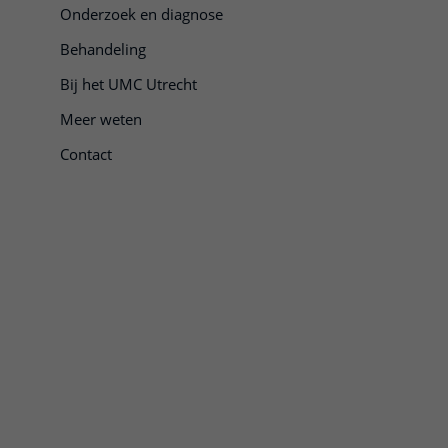
Onderzoek en diagnose
Behandeling
Bij het UMC Utrecht
Meer weten
Contact