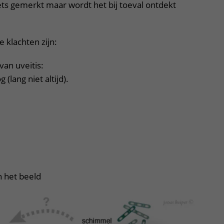
iets gemerkt maar wordt het bij toeval ontdekt
klachten zijn:
van uveitis:
 (lang niet altijd).
 het beeld