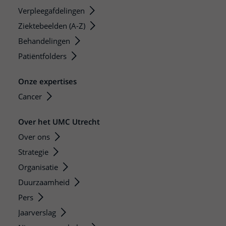
Verpleegafdelingen
Ziektebeelden (A-Z)
Behandelingen
Patiëntfolders
Onze expertises
Cancer
Over het UMC Utrecht
Over ons
Strategie
Organisatie
Duurzaamheid
Pers
Jaarverslag