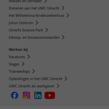
Nieuws en verhalen
Doneren aan het UMC Utrecht
Het Wilhelmina Kinderziekenhuis
Julius Centrum
Utrecht Science Park
Inkoop- en bouwvoorwaarden
Werken bij
Vacatures
Stages
Traineeships
Opleidingen in het UMC Utrecht
UMC Utrecht als werkgever