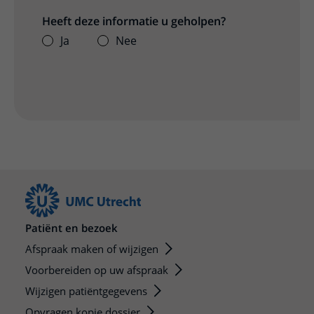
Heeft deze informatie u geholpen?
Ja
Nee
Patiënt en bezoek
Afspraak maken of wijzigen
Voorbereiden op uw afspraak
Wijzigen patiëntgegevens
Opvragen kopie dossier