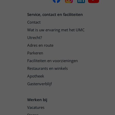
Service, contact en faciliteiten
Contact
Wat is uw ervaring met het UMC
Utrecht?
Adres en route
Parkeren
Faciliteiten en voorzieningen
Restaurants en winkels
Apotheek
Gastenverblijf
Werken bij
Vacatures