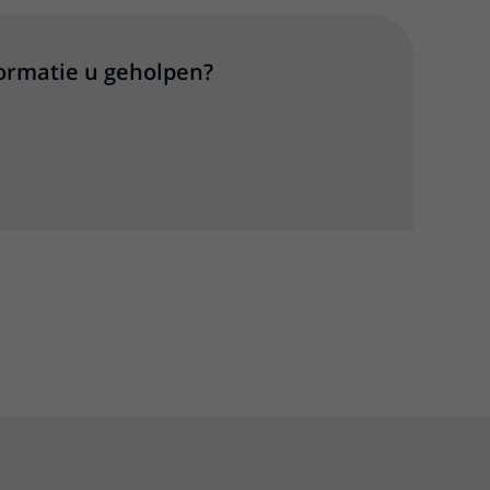
formatie u geholpen?