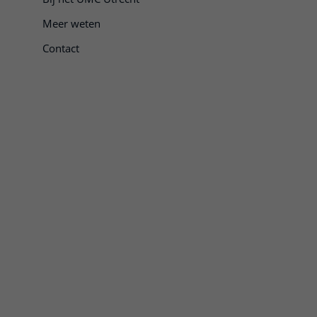
Meer weten
Contact