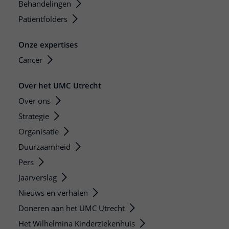
Behandelingen
Patiëntfolders
Onze expertises
Cancer
Over het UMC Utrecht
Over ons
Strategie
Organisatie
Duurzaamheid
Pers
Jaarverslag
Nieuws en verhalen
Doneren aan het UMC Utrecht
Het Wilhelmina Kinderziekenhuis