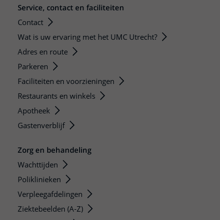
Service, contact en faciliteiten
Contact
Wat is uw ervaring met het UMC Utrecht?
Adres en route
Parkeren
Faciliteiten en voorzieningen
Restaurants en winkels
Apotheek
Gastenverblijf
Zorg en behandeling
Wachttijden
Poliklinieken
Verpleegafdelingen
Ziektebeelden (A-Z)