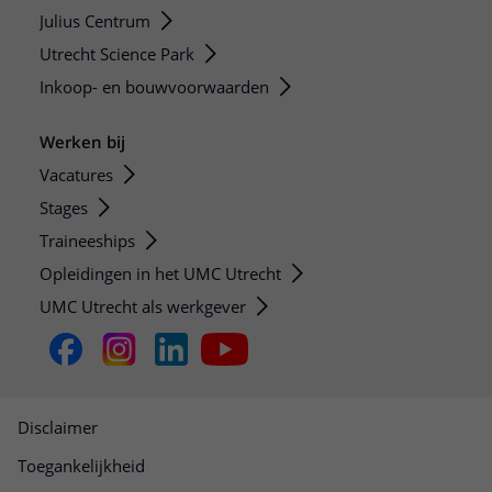
Julius Centrum
Utrecht Science Park
Inkoop- en bouwvoorwaarden
Werken bij
Vacatures
Stages
Traineeships
Opleidingen in het UMC Utrecht
UMC Utrecht als werkgever
Disclaimer
Toegankelijkheid