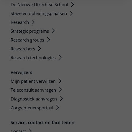
De Nieuwe Utrechtse School
Stage en opleidingsplaatsen
Research
Strategic programs
Research groups
Researchers
Research technologies
Verwijzers
Mijn patiënt verwijzen
Teleconsult aanvragen
Diagnostiek aanvragen
Zorgverlenersportaal
Service, contact en faciliteiten
Contact