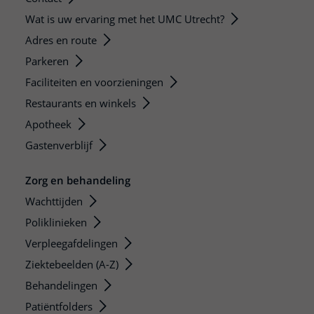
Wat is uw ervaring met het UMC Utrecht?
Adres en route
Parkeren
Faciliteiten en voorzieningen
Restaurants en winkels
Apotheek
Gastenverblijf
Zorg en behandeling
Wachttijden
Poliklinieken
Verpleegafdelingen
Ziektebeelden (A-Z)
Behandelingen
Patiëntfolders