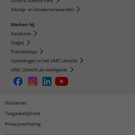
Utrecht Science Park
Inkoop- en bouwvoorwaarden
Werken bij
Vacatures
Stages
Traineeships
Opleidingen in het UMC Utrecht
UMC Utrecht als werkgever
Disclaimer
Toegankelijkheid
Privacyverklaring