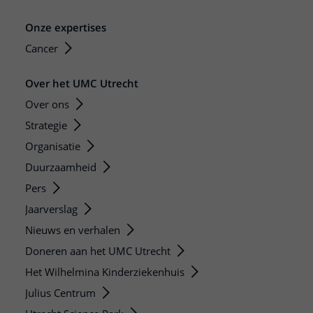
Onze expertises
Cancer
Over het UMC Utrecht
Over ons
Strategie
Organisatie
Duurzaamheid
Pers
Jaarverslag
Nieuws en verhalen
Doneren aan het UMC Utrecht
Het Wilhelmina Kinderziekenhuis
Julius Centrum