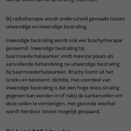
Bij radiotherapie wordt onderscheid gemaakt tussen
uitwendige en inwendige bestraling.
Inwendige bestraling wordt ook wel brachytherapie
genoemd. Inwendige bestraling bij
baarmoederhalskanker vindt meestal plaats als
aanvullende behandeling na uitwendige bestraling
bij baarmoederhalskanker. Brachy komt uit het
Grieks en betekent: dichtbij. Het voordeel van
inwendige bestraling is dat een hoge dosis straling
gegeven kan worden in of nabij de kankercellen om
deze cellen te vernietigen. Het gezonde weefsel
wordt hierdoor zoveel mogelijk gespaard.