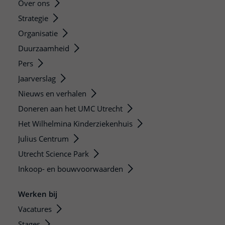
Over ons
Strategie
Organisatie
Duurzaamheid
Pers
Jaarverslag
Nieuws en verhalen
Doneren aan het UMC Utrecht
Het Wilhelmina Kinderziekenhuis
Julius Centrum
Utrecht Science Park
Inkoop- en bouwvoorwaarden
Werken bij
Vacatures
Stages