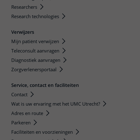
Researchers
Research technologies
Verwijzers
Mijn patiënt verwijzen
Teleconsult aanvragen
Diagnostiek aanvragen
Zorgverlenersportaal
Service, contact en faciliteiten
Contact
Wat is uw ervaring met het UMC Utrecht?
Adres en route
Parkeren
Faciliteiten en voorzieningen