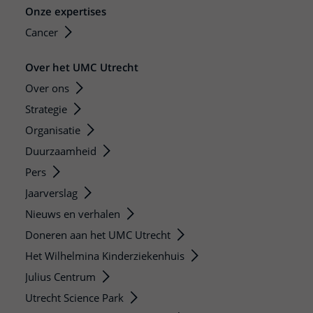
Onze expertises
Cancer
Over het UMC Utrecht
Over ons
Strategie
Organisatie
Duurzaamheid
Pers
Jaarverslag
Nieuws en verhalen
Doneren aan het UMC Utrecht
Het Wilhelmina Kinderziekenhuis
Julius Centrum
Utrecht Science Park