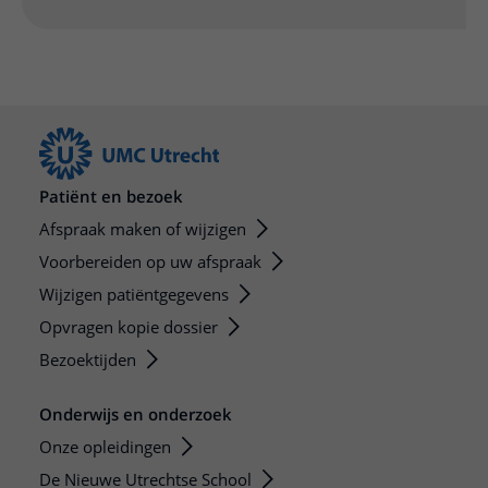
Patiënt en bezoek
Afspraak maken of wijzigen
Voorbereiden op uw afspraak
Wijzigen patiëntgegevens
Opvragen kopie dossier
Bezoektijden
Onderwijs en onderzoek
Onze opleidingen
De Nieuwe Utrechtse School