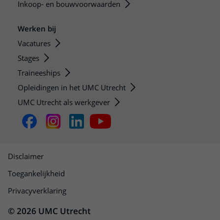
Inkoop- en bouwvoorwaarden
Werken bij
Vacatures
Stages
Traineeships
Opleidingen in het UMC Utrecht
UMC Utrecht als werkgever
Disclaimer
Toegankelijkheid
Privacyverklaring
© 2026 UMC Utrecht