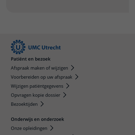
Patiënt en bezoek
Afspraak maken of wijzigen
Voorbereiden op uw afspraak
Wijzigen patiëntgegevens
Opvragen kopie dossier
Bezoektijden
Onderwijs en onderzoek
Onze opleidingen