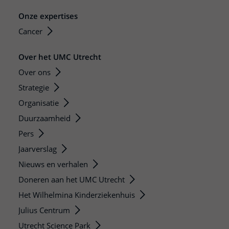
Onze expertises
Cancer
Over het UMC Utrecht
Over ons
Strategie
Organisatie
Duurzaamheid
Pers
Jaarverslag
Nieuws en verhalen
Doneren aan het UMC Utrecht
Het Wilhelmina Kinderziekenhuis
Julius Centrum
Utrecht Science Park