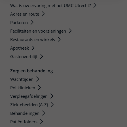
Wat is uw ervaring met het UMC Utrecht?
Adres en route
Parkeren
Faciliteiten en voorzieningen
Restaurants en winkels
Apotheek
Gastenverblijf
Zorg en behandeling
Wachttijden
Poliklinieken
Verpleegafdelingen
Ziektebeelden (A-Z)
Behandelingen
Patiëntfolders