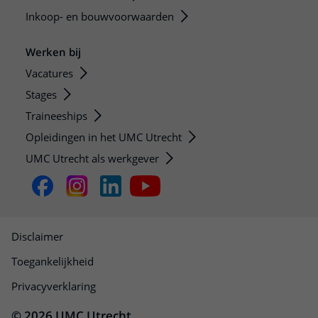
Inkoop- en bouwvoorwaarden
Werken bij
Vacatures
Stages
Traineeships
Opleidingen in het UMC Utrecht
UMC Utrecht als werkgever
Disclaimer
Toegankelijkheid
Privacyverklaring
© 2026 UMC Utrecht