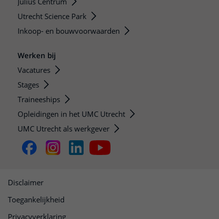
Julius Centrum
Utrecht Science Park
Inkoop- en bouwvoorwaarden
Werken bij
Vacatures
Stages
Traineeships
Opleidingen in het UMC Utrecht
UMC Utrecht als werkgever
Disclaimer
Toegankelijkheid
Privacyverklaring