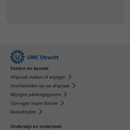
Patiënt en bezoek
Afspraak maken of wijzigen
Voorbereiden op uw afspraak
Wijzigen patiëntgegevens
Opvragen kopie dossier
Bezoektijden
Onderwijs en onderzoek