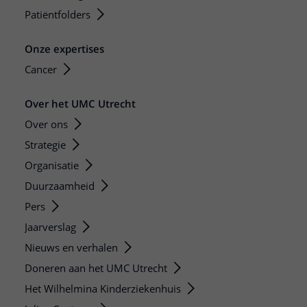
Patiëntfolders
Onze expertises
Cancer
Over het UMC Utrecht
Over ons
Strategie
Organisatie
Duurzaamheid
Pers
Jaarverslag
Nieuws en verhalen
Doneren aan het UMC Utrecht
Het Wilhelmina Kinderziekenhuis