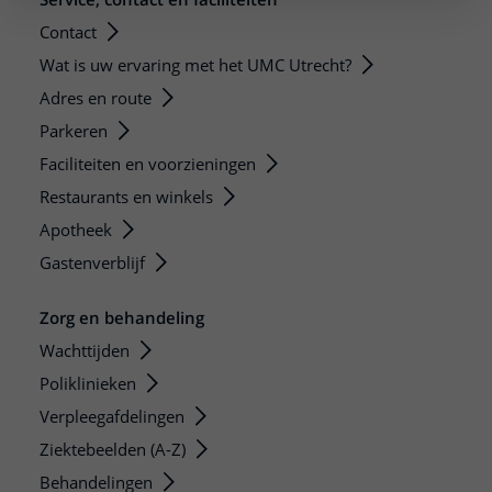
Contact
Wat is uw ervaring met het UMC Utrecht?
Adres en route
Parkeren
Faciliteiten en voorzieningen
Restaurants en winkels
Apotheek
Gastenverblijf
Zorg en behandeling
Wachttijden
Poliklinieken
Verpleegafdelingen
Ziektebeelden (A-Z)
Behandelingen