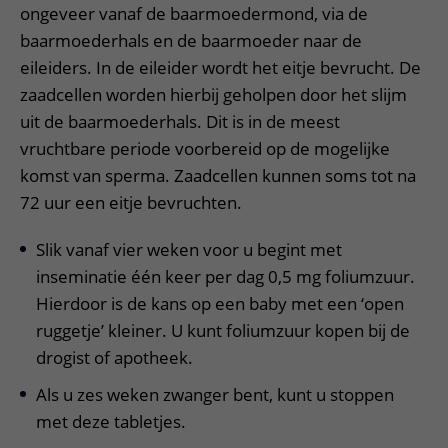
ongeveer vanaf de baarmoedermond, via de
baarmoederhals en de baarmoeder naar de
eileiders. In de eileider wordt het eitje bevrucht. De
zaadcellen worden hierbij geholpen door het slijm
uit de baarmoederhals. Dit is in de meest
vruchtbare periode voorbereid op de mogelijke
komst van sperma. Zaadcellen kunnen soms tot na
72 uur een eitje bevruchten.
Slik vanaf vier weken voor u begint met
inseminatie één keer per dag 0,5 mg foliumzuur.
Hierdoor is de kans op een baby met een ‘open
ruggetje’ kleiner. U kunt foliumzuur kopen bij de
drogist of apotheek.
Als u zes weken zwanger bent, kunt u stoppen
met deze tabletjes.