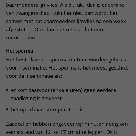
baarmoederslijmvlies. Als dit lukt, dan is er sprake
van zwangerschap. Lukt het niet, dan wordt het
samen met het baarmoederslijmvlies na een week
afgestoten. Ook dan noemen we het een
menstruatie.
Het sperma
Het beste kan het sperma meteen worden gebruikt
voor inseminatie. Het sperma is het meest geschikt
voor de inseminatie als:
er kort daarvoor (enkele uren) geen eerdere
zaadlozing is geweest
het op lichaamstemperatuur is
Zaadcellen hebben ongeveer vijf minuten nodig om
een afstand van 12 tot 17 cm af te leggen. Dit is