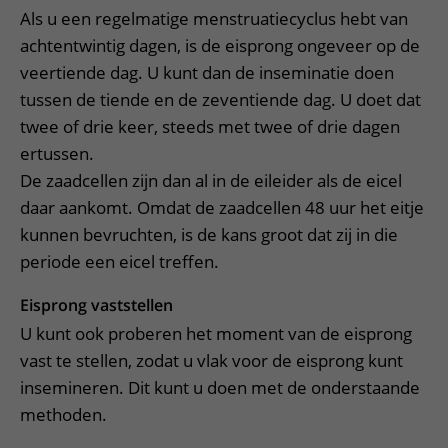
Als u een regelmatige menstruatiecyclus hebt van
achtentwintig dagen, is de eisprong ongeveer op de
veertiende dag. U kunt dan de inseminatie doen
tussen de tiende en de zeventiende dag. U doet dat
twee of drie keer, steeds met twee of drie dagen
ertussen.
De zaadcellen zijn dan al in de eileider als de eicel
daar aankomt. Omdat de zaadcellen 48 uur het eitje
kunnen bevruchten, is de kans groot dat zij in die
periode een eicel treffen.
Eisprong vaststellen
U kunt ook proberen het moment van de eisprong
vast te stellen, zodat u vlak voor de eisprong kunt
insemineren. Dit kunt u doen met de onderstaande
methoden.