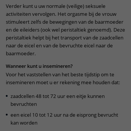
Verder kunt u uw normale (veilige) seksuele
activiteiten vervolgen. Het orgasme bij de vrouw
stimuleert zelfs de bewegingen van de baarmoeder
en de eileiders (ook wel peristaltiek genoemd). Deze
peristaltiek helpt bij het transport van de zaadcellen
naar de eicel en van de bevruchte eicel naar de
baarmoeder.
Wanneer kunt u insemineren?
Voor het vaststellen van het beste tijdstip om te
insemineren moet u er rekening mee houden dat:
zaadcellen 48 tot 72 uur een eitje kunnen
bevruchten
een eicel 10 tot 12 uur na de eisprong bevrucht
kan worden