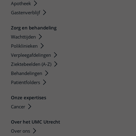
Apotheek
Gastenverblijf
Zorg en behandeling
Wachttijden
Poliklinieken
Verpleegafdelingen
Ziektebeelden (A-Z)
Behandelingen
Patiëntfolders
Onze expertises
Cancer
Over het UMC Utrecht
Over ons