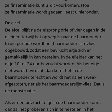
zelfinseminatie kunt u dit voorkomen. Hoe
zelfinseminatie wordt gedaan, leest u hieronder.
De eicel
De eicel blijft na de eisprong drie of vier dagen in de
eileider, terwijl het op weg is naar de baarmoeder.
In die periode wordt het baarmoederslijmvlies
opgebouwd, zodat een bevrucht eitje zich er
gemakkelijk in kan nestelen. In de eileider kan het
eitje 10 tot 24 uur bevrucht worden. Als het eitje
niet wordt bevrucht, dan komt het in de
baarmoeder terecht en wordt het na een week
afgestoten, net als het baarmoederslijmvlies. Dat is
de menstruatie.
Als er een bevrucht eitje in de baarmoeder komt,
dan zal het proberen zich in te nestelen in het