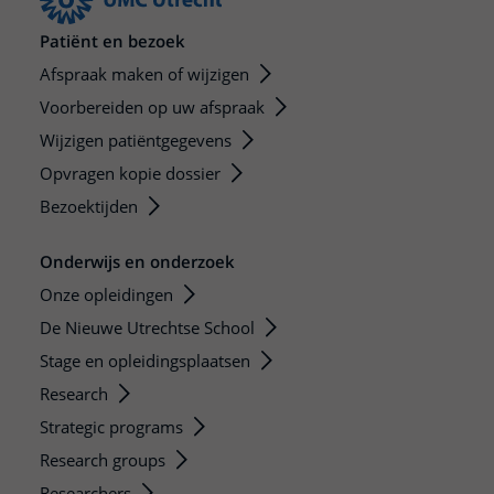
Patiënt en bezoek
Afspraak maken of wijzigen
Voorbereiden op uw afspraak
Wijzigen patiëntgegevens
Opvragen kopie dossier
Bezoektijden
Onderwijs en onderzoek
Onze opleidingen
De Nieuwe Utrechtse School
Stage en opleidingsplaatsen
Research
Strategic programs
Research groups
Researchers