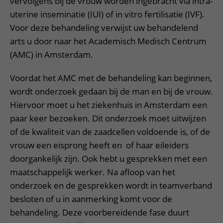
vervolgens bij de vrouw worden ingebracht via intra-
uterine inseminatie (IUI) of in vitro fertilisatie (IVF).
Voor deze behandeling verwijst uw behandelend
arts u door naar het Academisch Medisch Centrum
(AMC) in Amsterdam.
Voordat het AMC met de behandeling kan beginnen,
wordt onderzoek gedaan bij de man en bij de vrouw.
Hiervoor moet u het ziekenhuis in Amsterdam een
paar keer bezoeken. Dit onderzoek moet uitwijzen
of de kwaliteit van de zaadcellen voldoende is, of de
vrouw een eisprong heeft en of haar eileiders
doorgankelijk zijn. Ook hebt u gesprekken met een
maatschappelijk werker. Na afloop van het
onderzoek en de gesprekken wordt in teamverband
besloten of u in aanmerking komt voor de
behandeling. Deze voorbereidende fase duurt