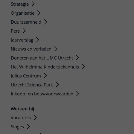
Strategie
Organisatie
Duurzaamheid
Pers
Jaarverslag
Nieuws en verhalen
Doneren aan het UMC Utrecht
Het Wilhelmina Kinderziekenhuis
Julius Centrum
Utrecht Science Park
Inkoop- en bouwvoorwaarden
Werken bij
Vacatures
Stages