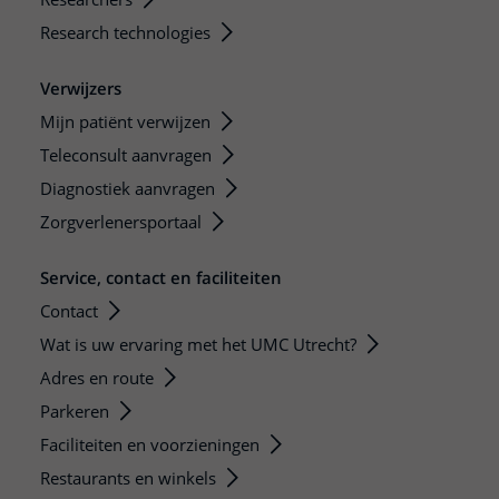
Research technologies
Verwijzers
Mijn patiënt verwijzen
Teleconsult aanvragen
Diagnostiek aanvragen
Zorgverlenersportaal
Service, contact en faciliteiten
Contact
Wat is uw ervaring met het UMC Utrecht?
Adres en route
Parkeren
Faciliteiten en voorzieningen
Restaurants en winkels