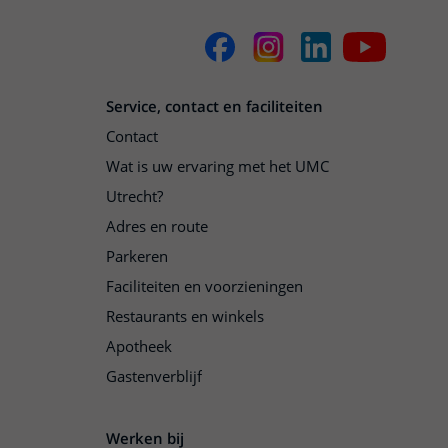
Service, contact en faciliteiten
Contact
Wat is uw ervaring met het UMC
Utrecht?
Adres en route
Parkeren
Faciliteiten en voorzieningen
Restaurants en winkels
Apotheek
Gastenverblijf
Werken bij