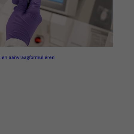
k en aanvraagformulieren