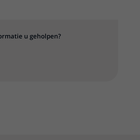
formatie u geholpen?