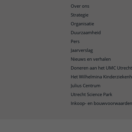
Over ons
Strategie
Organisatie
Duurzaamheid
Pers
Jaarverslag
Nieuws en verhalen
Doneren aan het UMC Utrecht
Het Wilhelmina Kinderziekenh
Julius Centrum
Utrecht Science Park
Inkoop- en bouwvoorwaarde