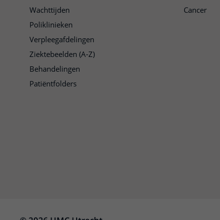
Wachttijden
Cancer
Poliklinieken
Verpleegafdelingen
Ziektebeelden (A-Z)
Behandelingen
Patiëntfolders