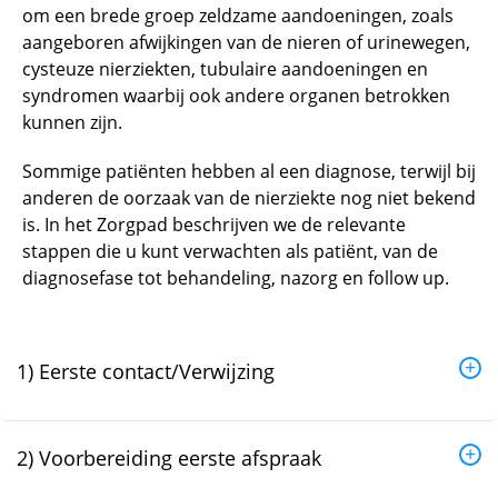
om een brede groep zeldzame aandoeningen, zoals
aangeboren afwijkingen van de nieren of urinewegen,
cysteuze nierziekten, tubulaire aandoeningen en
syndromen waarbij ook andere organen betrokken
kunnen zijn.
Sommige patiënten hebben al een diagnose, terwijl bij
anderen de oorzaak van de nierziekte nog niet bekend
is. In het Zorgpad beschrijven we de relevante
stappen die u kunt verwachten als patiënt, van de
diagnosefase tot behandeling, nazorg en follow up.
1) Eerste contact/Verwijzing
2) Voorbereiding eerste afspraak