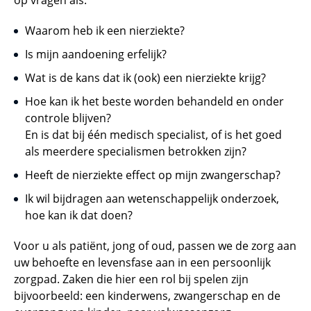
Waarom heb ik een nierziekte?
Is mijn aandoening erfelijk?
Wat is de kans dat ik (ook) een nierziekte krijg?
Hoe kan ik het beste worden behandeld en onder
controle blijven?
En is dat bij één medisch specialist, of is het goed
als meerdere specialismen betrokken zijn?
Heeft de nierziekte effect op mijn zwangerschap?
Ik wil bijdragen aan wetenschappelijk onderzoek,
hoe kan ik dat doen?
Voor u als patiënt, jong of oud, passen we de zorg aan
uw behoefte en levensfase aan in een persoonlijk
zorgpad. Zaken die hier een rol bij spelen zijn
bijvoorbeeld: een kinderwens, zwangerschap en de