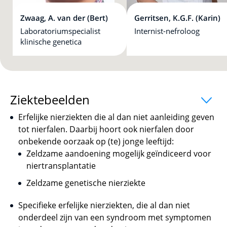
Zwaag, A. van der (Bert)
Gerritsen, K.G.F. (Karin)
Laboratoriumspecialist
Internist-nefroloog
klinische genetica
Ziektebeelden
uitklapper, klik om te o
Erfelijke nierziekten die al dan niet aanleiding geven
tot nierfalen. Daarbij hoort ook nierfalen door
onbekende oorzaak op (te) jonge leeftijd:
Zeldzame aandoening mogelijk geïndiceerd voor
niertransplantatie
Zeldzame genetische nierziekte
Specifieke erfelijke nierziekten, die al dan niet
onderdeel zijn van een syndroom met symptomen