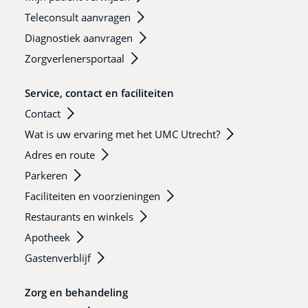
Teleconsult aanvragen
Diagnostiek aanvragen
Zorgverlenersportaal
Service, contact en faciliteiten
Contact
Wat is uw ervaring met het UMC Utrecht?
Adres en route
Parkeren
Faciliteiten en voorzieningen
Restaurants en winkels
Apotheek
Gastenverblijf
Zorg en behandeling