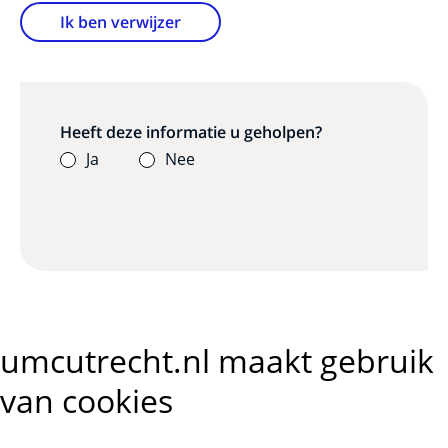
Ik ben verwijzer
Heeft deze informatie u geholpen?
Ja
Nee
umcutrecht.nl maakt gebruik
van cookies