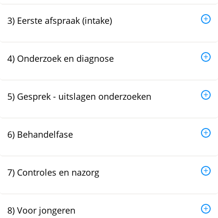
3) Eerste afspraak (intake)
4) Onderzoek en diagnose
5) Gesprek - uitslagen onderzoeken
6) Behandelfase
7) Controles en nazorg
8) Voor jongeren