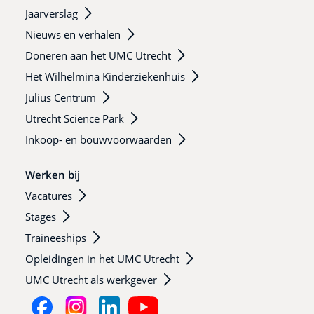
Jaarverslag
Nieuws en verhalen
Doneren aan het UMC Utrecht
Het Wilhelmina Kinderziekenhuis
Julius Centrum
Utrecht Science Park
Inkoop- en bouwvoorwaarden
Werken bij
Vacatures
Stages
Traineeships
Opleidingen in het UMC Utrecht
UMC Utrecht als werkgever