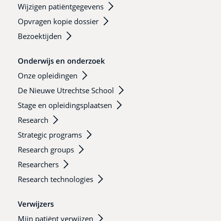
Wijzigen patiëntgegevens
Opvragen kopie dossier
Bezoektijden
Onderwijs en onderzoek
Onze opleidingen
De Nieuwe Utrechtse School
Stage en opleidingsplaatsen
Research
Strategic programs
Research groups
Researchers
Research technologies
Verwijzers
Mijn patiënt verwijzen