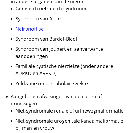
in andere organen dan de nieren:
Genetisch nefrotisch syndroom
Syndroom van Alport
Nefronoftise
Syndroom van Bardet-Biedl
Syndroom van Joubert en aanverwante
aandoeningen
Familiale cystische nierziekte (onder andere
ADPKD en ARPKD)
Zeldzame renale tubulaire ziekte
Aangeboren afwijkingen van de nieren of
urinewegen:
Niet-syndromale renale of urinewegmalformatie
Niet-syndromale urogenitale kanaalmalformatie
bij man en vrouw