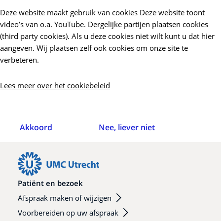
Deze website maakt gebruik van cookies Deze website toont
video’s van o.a. YouTube. Dergelijke partijen plaatsen cookies
(third party cookies). Als u deze cookies niet wilt kunt u dat hier
aangeven. Wij plaatsen zelf ook cookies om onze site te
verbeteren.
Lees meer over het cookiebeleid
Akkoord
Nee, liever niet
Patiënt en bezoek
Afspraak maken of wijzigen
Voorbereiden op uw afspraak