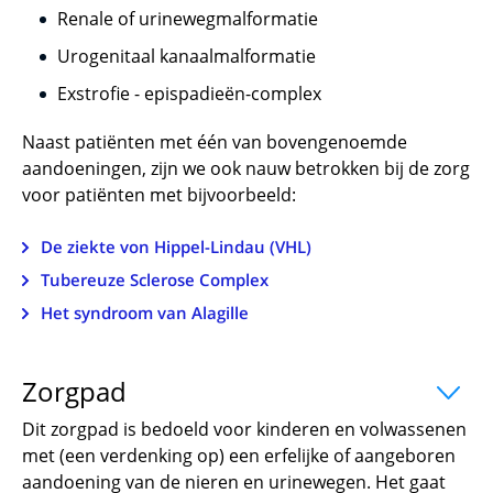
Renale of urinewegmalformatie
Urogenitaal kanaalmalformatie
Exstrofie - epispadieën-complex
Naast patiënten met één van bovengenoemde
aandoeningen, zijn we ook nauw betrokken bij de zorg
voor patiënten met bijvoorbeeld:
De ziekte von Hippel-Lindau (VHL)
Tubereuze Sclerose Complex
Het syndroom van Alagille
Zorgpad
uitklapper, klik om te openen
Dit zorgpad is bedoeld voor kinderen en volwassenen
met (een verdenking op) een erfelijke of aangeboren
aandoening van de nieren en urinewegen. Het gaat