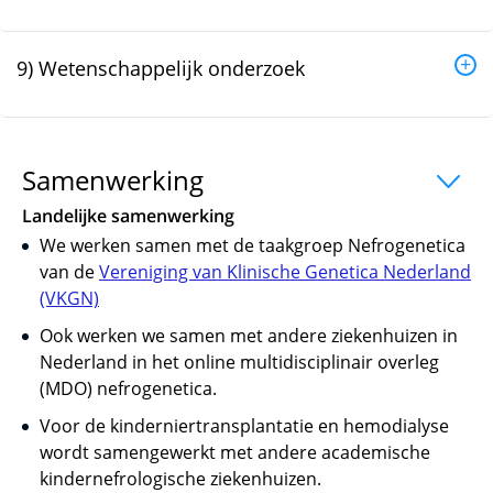
9) Wetenschappelijk onderzoek
Samenwerking
uitklapper, klik om te 
Landelijke samenwerking
We werken samen met de taakgroep Nefrogenetica
van de
Vereniging van Klinische Genetica Nederland
(VKGN)
Ook werken we samen met andere ziekenhuizen in
Nederland in het online multidisciplinair overleg
(MDO) nefrogenetica.
Voor de kinderniertransplantatie en hemodialyse
wordt samengewerkt met andere academische
kindernefrologische ziekenhuizen.