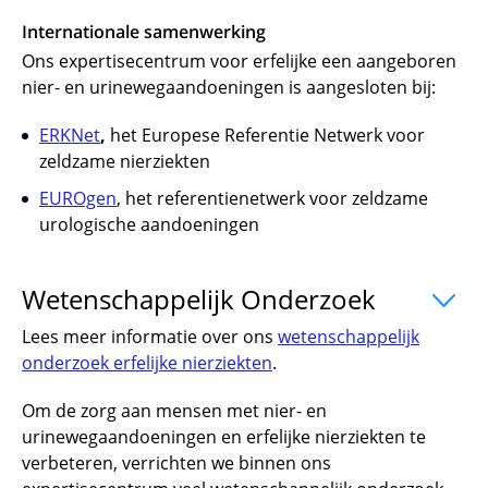
Internationale samenwerking
Ons expertisecentrum voor erfelijke een aangeboren
nier- en urinewegaandoeningen is aangesloten bij:
ERKNet
,
het Europese Referentie Netwerk voor
zeldzame nierziekten
EUROgen
, het referentienetwerk voor zeldzame
urologische aandoeningen
Wetenschappelijk Onderzoek
uitklappe
Lees meer informatie over ons
wetenschappelijk
onderzoek erfelijke nierziekten
.
Om de zorg aan mensen met nier- en
urinewegaandoeningen en erfelijke nierziekten te
verbeteren, verrichten we binnen ons