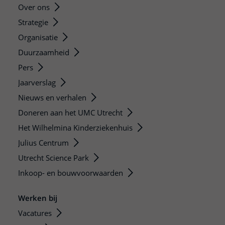
Over ons
Strategie
Organisatie
Duurzaamheid
Pers
Jaarverslag
Nieuws en verhalen
Doneren aan het UMC Utrecht
Het Wilhelmina Kinderziekenhuis
Julius Centrum
Utrecht Science Park
Inkoop- en bouwvoorwaarden
Werken bij
Vacatures