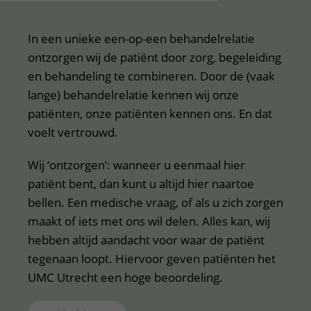
In een unieke een-op-een behandelrelatie
ontzorgen wij de patiënt door zorg, begeleiding
en behandeling te combineren. Door de (vaak
lange) behandelrelatie kennen wij onze
patiënten, onze patiënten kennen ons. En dat
voelt vertrouwd.
Wij ‘ontzorgen’: wanneer u eenmaal hier
patiënt bent, dan kunt u altijd hier naartoe
bellen. Een medische vraag, of als u zich zorgen
maakt of iets met ons wil delen. Alles kan, wij
hebben altijd aandacht voor waar de patiënt
tegenaan loopt. Hiervoor geven patiënten het
UMC Utrecht een hoge beoordeling.