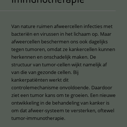
Van nature ruimen afweercellen infecties met
bacteriën en virussen in het lichaam op. Maar
afweercellen beschermen ons ook dagelijks
tegen tumoren, omdat ze kankercellen kunnen
herkennen en onschadelijk maken. De
structuur van tumor-cellen wijkt namelijk af
van die van gezonde cellen. Bij
kankerpatiënten werkt dit
controlemechanisme onvoldoende. Daardoor
ziet een tumor kans om te groeien. Een nieuwe
ontwikkeling in de behandeling van kanker is
om dat afweer-systeem te versterken, oftewel
tumor-immunotherapie.