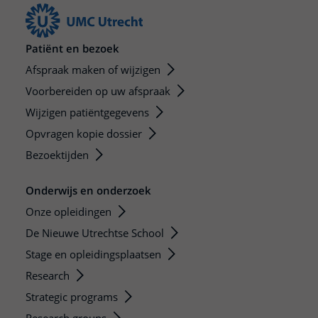
Patiënt en bezoek
Afspraak maken of wijzigen
Voorbereiden op uw afspraak
Wijzigen patiëntgegevens
Opvragen kopie dossier
Bezoektijden
Onderwijs en onderzoek
Onze opleidingen
De Nieuwe Utrechtse School
Stage en opleidingsplaatsen
Research
Strategic programs