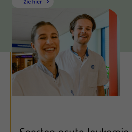
Zie hier