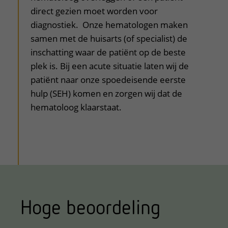
direct gezien moet worden voor
diagnostiek. Onze hematologen maken
samen met de huisarts (of specialist) de
inschatting waar de patiënt op de beste
plek is. Bij een acute situatie laten wij de
patiënt naar onze spoedeisende eerste
hulp (SEH) komen en zorgen wij dat de
hematoloog klaarstaat.
Hoge beoordeling