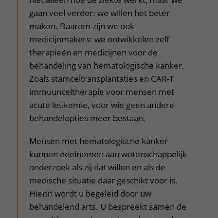
gaan veel verder: we willen het beter
maken. Daarom zijn we ook
medicijnmakers: we ontwikkelen zelf
therapieën en medicijnen voor de
behandeling van hematologische kanker.
Zoals stamceltransplantaties en CAR-T
immuunceltherapie voor mensen met
acute leukemie, voor wie geen andere
behandelopties meer bestaan.
Mensen met hematologische kanker
kunnen deelnemen aan wetenschappelijk
onderzoek als zij dat willen en als de
medische situatie daar geschikt voor is.
Hierin wordt u begeleid door uw
behandelend arts. U bespreekt samen de