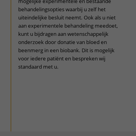
mogelijke experimentele en bestaande
behandelingsopties waarbij u zelf het
uiteindelijke besluit neemt. Ook als u niet
aan experimentele behandeling meedoet,
kunt u bijdragen aan wetenschappelijk
onderzoek door donatie van bloed en
beenmerg in een biobank. Dit is mogelijk
voor iedere patiënt en bespreken wij
standaard met u.