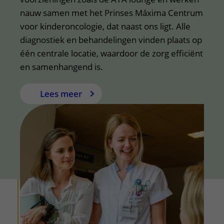
nauw samen met het Prinses Máxima Centrum
voor kinderoncologie, dat naast ons ligt. Alle
diagnostiek en behandelingen vinden plaats op
één centrale locatie, waardoor de zorg efficiënt
en samenhangend is.
Lees meer