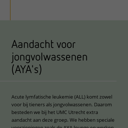
Aandacht voor
jongvolwassenen
(AYA's)
Acute lymfatische leukemie (ALL) komt zowel
voor bij tieners als jongvolwassenen. Daarom
besteden we bij het UMC Utrecht extra
aandacht aan deze groep. We hebben speciale
voorzieningen zoals de AYA lounge en werken