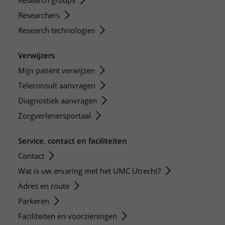
Research groups
Researchers
Research technologies
Verwijzers
Mijn patiënt verwijzen
Teleconsult aanvragen
Diagnostiek aanvragen
Zorgverlenersportaal
Service, contact en faciliteiten
Contact
Wat is uw ervaring met het UMC Utrecht?
Adres en route
Parkeren
Faciliteiten en voorzieningen