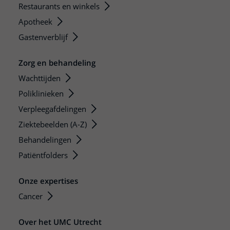
Restaurants en winkels
Apotheek
Gastenverblijf
Zorg en behandeling
Wachttijden
Poliklinieken
Verpleegafdelingen
Ziektebeelden (A-Z)
Behandelingen
Patiëntfolders
Onze expertises
Cancer
Over het UMC Utrecht