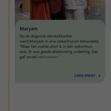
Maryam
Na de diagnose eierstokkanker
werd Maryam in drie ziekenhuizen behandeld.
“Maar het voelde alsof ik in één ziekenhuis
was. Er was goede afstemming onderling. Dat
gaf zoveel vertrouwen.”
Lees meer