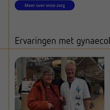
Meer over onze zorg
Ervaringen met gynaecol