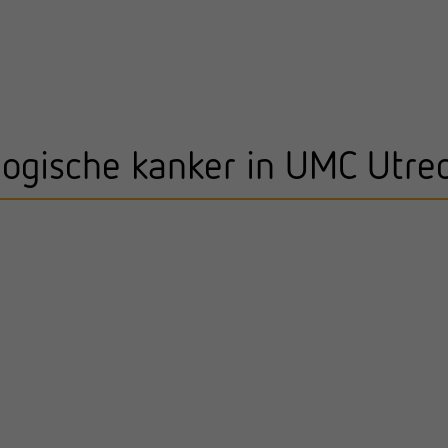
ogische kanker in UMC Utre