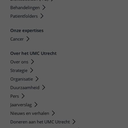
Behandelingen
Patiëntfolders
Onze expertises
Cancer
Over het UMC Utrecht
Over ons
Strategie
Organisatie
Duurzaamheid
Pers
Jaarverslag
Nieuws en verhalen
Doneren aan het UMC Utrecht