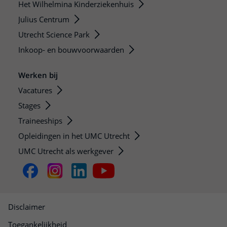
Het Wilhelmina Kinderziekenhuis
Julius Centrum
Utrecht Science Park
Inkoop- en bouwvoorwaarden
Werken bij
Vacatures
Stages
Traineeships
Opleidingen in het UMC Utrecht
UMC Utrecht als werkgever
Disclaimer
Toegankelijkheid