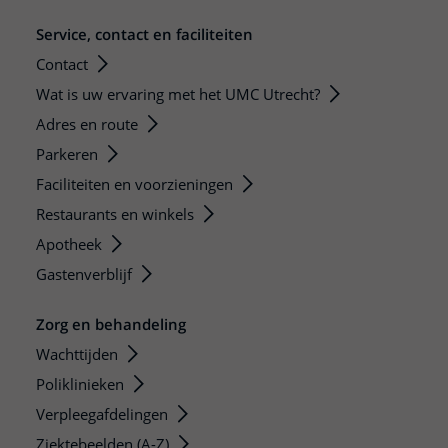
Service, contact en faciliteiten
Contact
Wat is uw ervaring met het UMC Utrecht?
Adres en route
Parkeren
Faciliteiten en voorzieningen
Restaurants en winkels
Apotheek
Gastenverblijf
Zorg en behandeling
Wachttijden
Poliklinieken
Verpleegafdelingen
Ziektebeelden (A-Z)