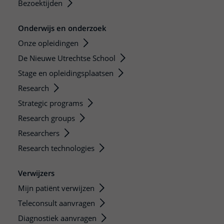
Bezoektijden
Onderwijs en onderzoek
Onze opleidingen
De Nieuwe Utrechtse School
Stage en opleidingsplaatsen
Research
Strategic programs
Research groups
Researchers
Research technologies
Verwijzers
Mijn patiënt verwijzen
Teleconsult aanvragen
Diagnostiek aanvragen