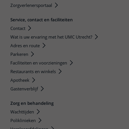
Zorgverlenersportaal
Service, contact en faciliteiten
Contact
Wat is uw ervaring met het UMC Utrecht?
Adres en route
Parkeren
Faciliteiten en voorzieningen
Restaurants en winkels
Apotheek
Gastenverblijf
Zorg en behandeling
Wachttijden
Poliklinieken