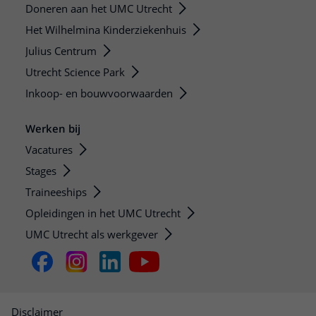
Doneren aan het UMC Utrecht
Het Wilhelmina Kinderziekenhuis
Julius Centrum
Utrecht Science Park
Inkoop- en bouwvoorwaarden
Werken bij
Vacatures
Stages
Traineeships
Opleidingen in het UMC Utrecht
UMC Utrecht als werkgever
Disclaimer