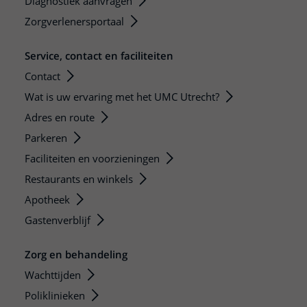
Diagnostiek aanvragen
Zorgverlenersportaal
Service, contact en faciliteiten
Contact
Wat is uw ervaring met het UMC Utrecht?
Adres en route
Parkeren
Faciliteiten en voorzieningen
Restaurants en winkels
Apotheek
Gastenverblijf
Zorg en behandeling
Wachttijden
Poliklinieken