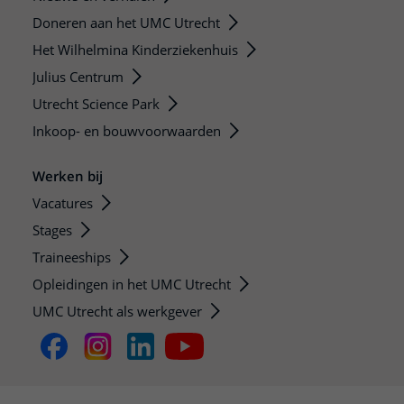
Doneren aan het UMC Utrecht
Het Wilhelmina Kinderziekenhuis
Julius Centrum
Utrecht Science Park
Inkoop- en bouwvoorwaarden
Werken bij
Vacatures
Stages
Traineeships
Opleidingen in het UMC Utrecht
UMC Utrecht als werkgever