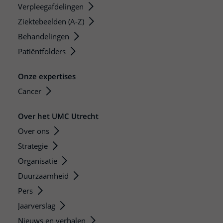
Verpleegafdelingen
Ziektebeelden (A-Z)
Behandelingen
Patiëntfolders
Onze expertises
Cancer
Over het UMC Utrecht
Over ons
Strategie
Organisatie
Duurzaamheid
Pers
Jaarverslag
Nieuws en verhalen