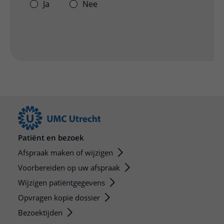
Ja
Nee
Patiënt en bezoek
Afspraak maken of wijzigen
Voorbereiden op uw afspraak
Wijzigen patiëntgegevens
Opvragen kopie dossier
Bezoektijden