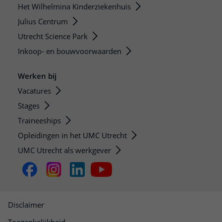
Het Wilhelmina Kinderziekenhuis
Julius Centrum
Utrecht Science Park
Inkoop- en bouwvoorwaarden
Werken bij
Vacatures
Stages
Traineeships
Opleidingen in het UMC Utrecht
UMC Utrecht als werkgever
Disclaimer