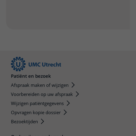
Patiënt en bezoek
Afspraak maken of wijzigen
Voorbereiden op uw afspraak
Wijzigen patiëntgegevens
Opvragen kopie dossier
Bezoektijden