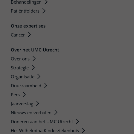
Behandelingen
Patiëntfolders
Onze expertises
Cancer
Over het UMC Utrecht
Over ons
Strategie
Organisatie
Duurzaamheid
Pers
Jaarverslag
Nieuws en verhalen
Doneren aan het UMC Utrecht
Het Wilhelmina Kinderziekenhuis