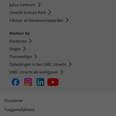
Julius Centrum
Utrecht Science Park
Inkoop- en bouwvoorwaarden
Werken bij
Vacatures
Stages
Traineeships
Opleidingen in het UMC Utrecht
UMC Utrecht als werkgever
Disclaimer
Toegankelijkheid