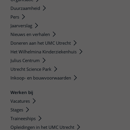
Duurzaamheid
Pers
Jaarverslag
Nieuws en verhalen
Doneren aan het UMC Utrecht
Het Wilhelmina Kinderziekenhuis
Julius Centrum
Utrecht Science Park
Inkoop- en bouwvoorwaarden
Werken bij
Vacatures
Stages
Traineeships
Opleidingen in het UMC Utrecht