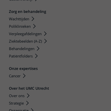
Zorg en behandeling
Wachttijden
Poliklinieken
Verpleegafdelingen
Ziektebeelden (A-Z)
Behandelingen
Patiëntfolders
Onze expertises
Cancer
Over het UMC Utrecht
Over ons
Strategie
Organisatie