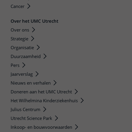
Cancer
Over het UMC Utrecht
Over ons
Strategie
Organisatie
Duurzaamheid
Pers
Jaarverslag
Nieuws en verhalen
Doneren aan het UMC Utrecht
Het Wilhelmina Kinderziekenhuis
Julius Centrum
Utrecht Science Park
Inkoop- en bouwvoorwaarden