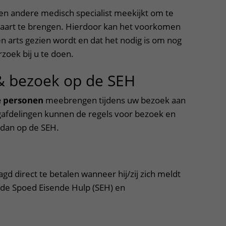
een andere medisch specialist meekijkt om te
kaart te brengen. Hierdoor kan het voorkomen
n arts gezien wordt en dat het nodig is om nog
zoek bij u te doen.
& bezoek op de SEH
 personen
meebrengen tijdens uw bezoek aan
gafdelingen kunnen de regels voor bezoek en
 dan op de SEH.
gd direct te betalen wanneer hij/zij zich meldt
 de Spoed Eisende Hulp (SEH) en