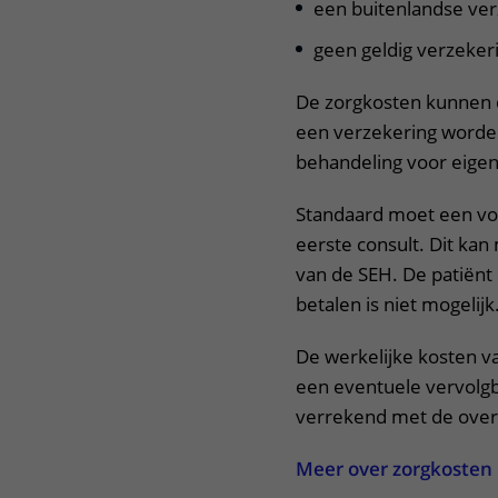
een buitenlandse ver
geen geldig verzekeri
De zorgkosten kunnen da
een verzekering worde
behandeling voor eigen
Standaard moet een vo
eerste consult. Dit kan
van de SEH. De patiënt 
betalen is niet mogelijk
De werkelijke kosten va
een eventuele vervolgb
verrekend met de over
Meer over zorgkosten