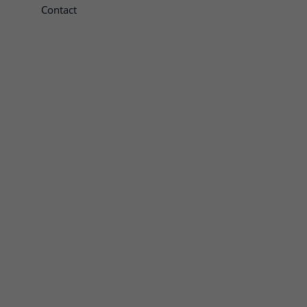
Contact