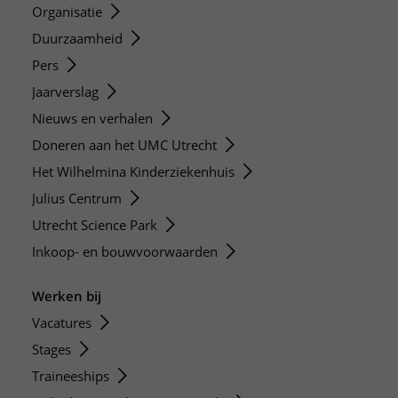
Organisatie
Duurzaamheid
Pers
Jaarverslag
Nieuws en verhalen
Doneren aan het UMC Utrecht
Het Wilhelmina Kinderziekenhuis
Julius Centrum
Utrecht Science Park
Inkoop- en bouwvoorwaarden
Werken bij
Vacatures
Stages
Traineeships