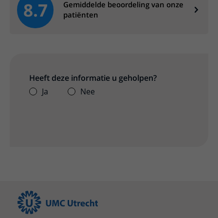
8.7
Gemiddelde beoordeling van onze
patiënten
Heeft deze informatie u geholpen?
Ja
Nee