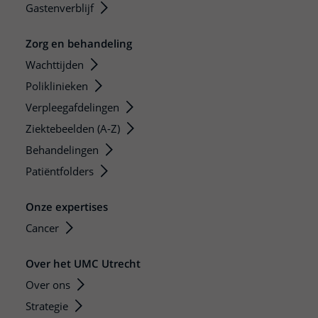
Gastenverblijf
Zorg en behandeling
Wachttijden
Poliklinieken
Verpleegafdelingen
Ziektebeelden (A-Z)
Behandelingen
Patiëntfolders
Onze expertises
Cancer
Over het UMC Utrecht
Over ons
Strategie