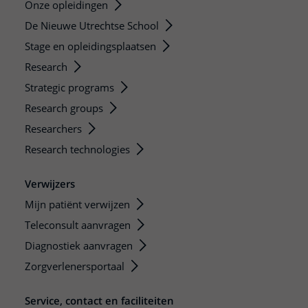
Onze opleidingen
De Nieuwe Utrechtse School
Stage en opleidingsplaatsen
Research
Strategic programs
Research groups
Researchers
Research technologies
Verwijzers
Mijn patiënt verwijzen
Teleconsult aanvragen
Diagnostiek aanvragen
Zorgverlenersportaal
Service, contact en faciliteiten