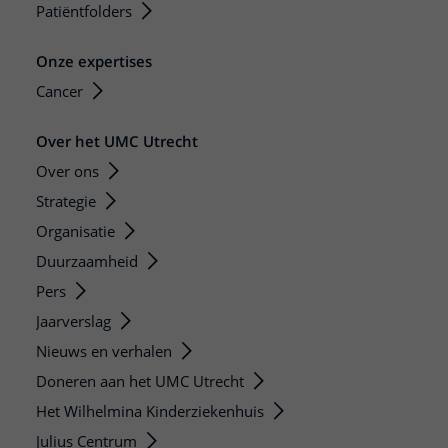
Patiëntfolders
Onze expertises
Cancer
Over het UMC Utrecht
Over ons
Strategie
Organisatie
Duurzaamheid
Pers
Jaarverslag
Nieuws en verhalen
Doneren aan het UMC Utrecht
Het Wilhelmina Kinderziekenhuis
Julius Centrum