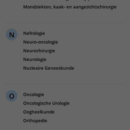
Mondziekten, kaak- en aangezichtschirurgie
N
Nefrologie
Neuro-oncologie
Neurochirurgie
Neurologie
Nucleaire Geneeskunde
O
Oncologie
Oncologische Urologie
Oogheelkunde
Orthopedie