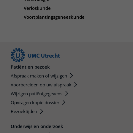
Verloskunde
Voortplantingsgeneeskunde
Patiënt en bezoek
Afspraak maken of wijzigen
Voorbereiden op uw afspraak
Wijzigen patiëntgegevens
Opvragen kopie dossier
Bezoektijden
Onderwijs en onderzoek