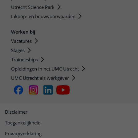
Utrecht Science Park
Inkoop- en bouwvoorwaarden
Werken bij
Vacatures
Stages
Traineeships
Opleidingen in het UMC Utrecht
UMC Utrecht als werkgever
Disclaimer
Toegankelijkheid
Privacyverklaring