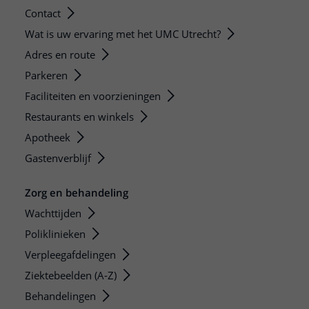
Contact
Wat is uw ervaring met het UMC Utrecht?
Adres en route
Parkeren
Faciliteiten en voorzieningen
Restaurants en winkels
Apotheek
Gastenverblijf
Zorg en behandeling
Wachttijden
Poliklinieken
Verpleegafdelingen
Ziektebeelden (A-Z)
Behandelingen