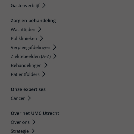
Gastenverblijf
Zorg en behandeling
Wachttijden
Poliklinieken
Verpleegafdelingen
Ziektebeelden (A-Z)
Behandelingen
Patiëntfolders
Onze expertises
Cancer
Over het UMC Utrecht
Over ons
Strategie