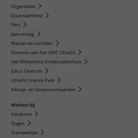
Organisatie
Duurzaamheid
Pers
Jaarverslag
Nieuws en verhalen
Doneren aan het UMC Utrecht
Het Wilhelmina Kinderziekenhuis
Julius Centrum
Utrecht Science Park
Inkoop- en bouwvoorwaarden
Werken bij
Vacatures
Stages
Traineeships