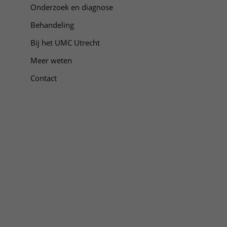
Onderzoek en diagnose
Behandeling
Bij het UMC Utrecht
Meer weten
Contact